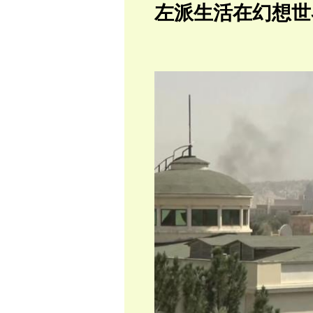
左派生活在幻想世