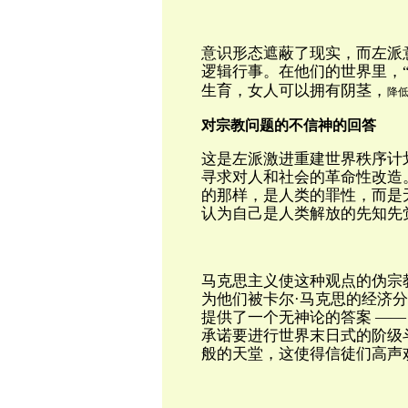
意识形态遮蔽了现实，而左派
逻辑行事。在他们的世界里，“
生育，女人可以拥有阴茎，
降
对宗教问题的不信神的回答
这是左派激进重建世界秩序计
寻求对人和社会的革命性改造
的那样，是人类的罪性，而是
认为自己是人类解放的先知先
马克思主义使这种观点的伪宗
为他们被卡尔·马克思的经济
提供了一个无神论的答案 —
承诺要进行世界末日式的阶级
般的天堂，这使得信徒们高声