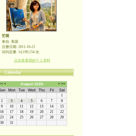
艺萌
来自: 美国
注册日期: 2011-10-21
访问总量: 14,199,154 次
点击查看我的个人资料
Calendar
哪裡有自由，哪裡就是祖國