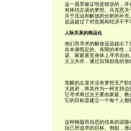
这一愿景被证明是错误的，并
有终结左派的梦想。马克思关
关于压迫和解放的分析的补充
远远超过了对贫困和经济不平
人际关系的商品化
他们所寻求的解放远远超出了
在本身既定的、有限的本性，
诺、家庭甚至身体上寻求自由。
主义共存，通过自我创造的放
觉醒的左派并没有梦想无产阶
大政府，将其作为一种支持边
它寻求将过去主要由家庭、教
它的目标是建立一个每个人都
这种狭隘而自恋的信条的追随
自己所追求的目标。例如，激