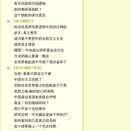
· 有关鸡蛋的中国逻辑
· 如何挽留英脱欧？
· 这个脱欧的讲法更逗
【政治幽默2】
· 给还在选举结果震惊中未回过神的
· 妙文- 老之将至
· 成为妻子梦想中的女权主义丈夫
· 搞笑英文课堂
· 嘿嘿！ 中央政治局常委会议讨论
· 月冰的核心要素：鹅步
· 全世界都起源于中国？我兴奋坏了
【政治*幽默*漫画】
· 乐死- 看看川普这父子俩
· 中国今天又愤怒了
· 苏联对全世界最大的贡献是万千黑
· 疫苗之殇-触目惊心的海报
· 中国逼迫美国发表联合声明
· 真逗！你后悔移民吗？
· 周小平是个无知青年
· 研究证明：中共确实是婊子养的ZT
· 如何鉴别自己是真正的毛粉
· 发小请客碰上一个毛左结果...