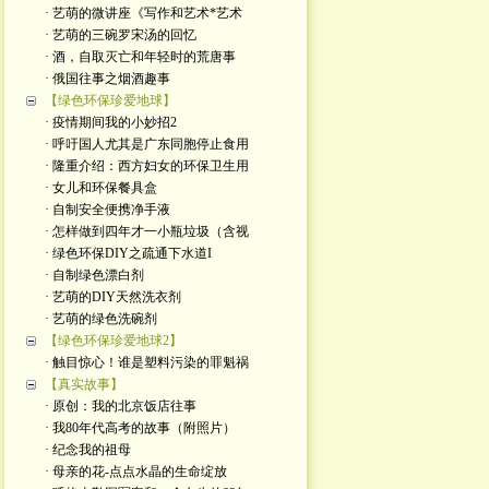
· 艺萌的微讲座《写作和艺术*艺术
· 艺萌的三碗罗宋汤的回忆
· 酒，自取灭亡和年轻时的荒唐事
· 俄国往事之烟酒趣事
【绿色环保珍爱地球】
· 疫情期间我的小妙招2
· 呼吁国人尤其是广东同胞停止食用
· 隆重介绍：西方妇女的环保卫生用
· 女儿和环保餐具盒
· 自制安全便携净手液
· 怎样做到四年才一小瓶垃圾（含视
· 绿色环保DIY之疏通下水道I
· 自制绿色漂白剂
· 艺萌的DIY天然洗衣剂
· 艺萌的绿色洗碗剂
【绿色环保珍爱地球2】
· 触目惊心！谁是塑料污染的罪魁祸
【真实故事】
· 原创：我的北京饭店往事
· 我80年代高考的故事（附照片）
· 纪念我的祖母
· 母亲的花-点点水晶的生命绽放