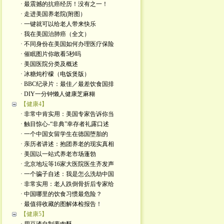
· 最震撼的抗癌经历！没有之一！
· 走进美国养老院(附图）
· 一键就可以给老人带来快乐
· 我在美国治肺癌（全文）
· 不同身份在美国如何办理医疗保险
· 催眠图片你敢看5秒吗
· 美国医院分类及概述
· 冰糖炖柠檬（电饭煲版）
· BBC纪录片：最佳／最差饮食国排
· DIY一分钟懒人健康芝麻糊
【健康4】
· 非常中肯实用：美国专家告诉你当
· 触目惊心-“非典”幸存者礼露口述
· 一个中国女留学生在德国堕胎的
· 亲历者讲述：抱团养老的现实真相
· 美国以一站式养老市场蓬勃
· 北京地坛等16家大医院医生齐发声
· 一个骗子自述：我是怎么洗劫中国
· 非常实用：老人跌倒骨折后专家给
· 中国哪里的饮食习惯最危险？
· 最值得收藏的图解体检报告！
【健康5】