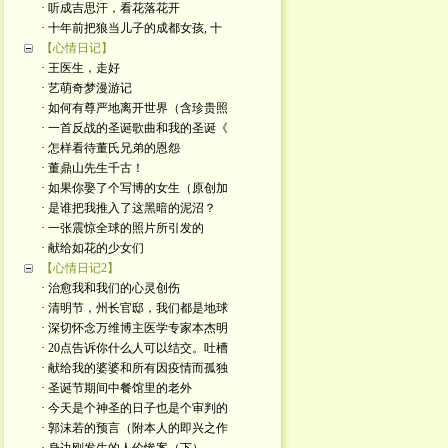
· 听成吉思汗，看花落花开
· 十年前把狼当儿子的成都女孩, 十
【心情日记】
· 王医生，走好
· 艺萌奇梦漫游记
· 如何有尊严地离开世界（含珍贵照
· 一首反战的圣诞歌曲和我的圣诞《
· 怎样看待董氏兄弟的恩怨
· 董鼎山先生千古！
· 如果你娶了个写博的女生（原创加
· 是谁把我推入了这黑暗的泥沼？
· 一张震惊全球的照片所引发的
· 献给如花的少女们
【心情日记2】
· 治愈我和我们的心灵创伤
· 清明节，州长官邸，我们都是地球
· 深切怀念万维博主医学专家本杰明
· 20点告诉你什么人可以结交。吐槽
· 献给我的婆婆和所有因疫情而孤独
· 圣诞节期间中餐馆里的老外
· 今天是个神圣的日子也是个审判的
· 郭沫若的预言（附本人的即兴之作