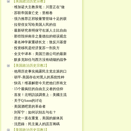
【美国政治历史宗教】
· 维加诺大主教亲笔：川普正在“做
· 苏联帝国衰亡史：里根卷
· 强力推荐正邪较量警世味十足的获
· 拉登侄女写给美国人民的信
· 最新研究表明保守右派人士比自由
· 那些毁掉南非之曼德拉的错误观念
· 著名神学家重磅长文：致反川基督
· 投资移民是经济复苏一剂良方
· 全文中译本：美国兰德公司的最新
· 默多克卸任与西方没有硝烟的战争
【美国政治历史宗教2】
· 他用历史事实揭露民主党左派的口
· 胡平-美国存在对黑人的系统性种
· 快讯！维基解密今天把他们所有文
· 15个最疯狂的自由主义者的信仰
· 首发！北明訪談調查上：美國主流
· 关于QAnon的讨论
· 美国酒吧里的革命者
· 刘军宁：如何识别左与右？
· 历史一直在重复，美国的媒体其
· 沈思錄：民主黨人的謊言籌碼
【美国政治历史宗教3】