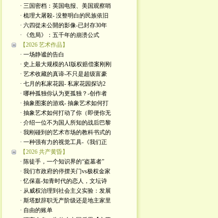
· 三国密档：英国电报、美国观察哨
· 梳理大屠殺- 没整明白的民族依旧
· 六四從未公開的影像-已封存30年
· 《危局》：五千年的崩溃公式
【2026 艺术作品】
· 一场静谧的告白
· 史上最大规模的AI版权赔偿案刚刚
· 艺术收藏的真谛-不只是超级富豪
· 七月的私家花园- 私家花园探访2
· 哪种孤独你认为更孤独？-创作者
· 抽象图案的游戏- 抽象艺术如何打
· 抽象艺术如何打动了你（即便你无
· 介绍一位不为国人所知的战后巴黎
· 我刚碰到的艺术市场的教科书式的
· 一种强有力的视觉工具-《我们正
【2026 共产黄昏】
· 陈徒手，一个知识界的“盗墓者”
· 我们市政府的停摆关门vs极权金家
· 忆保嘉-知青时代的恋人，文坛诗
· 从威权治理到社会主义实验：发展
· 斯塔默辞职无产阶级还是地主家里
· 自由的账单