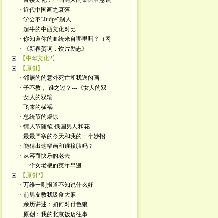
· 青楼文化：中国男人的集体潜意识
· 近代中国画之衰落
· 学会不“Judge”别人
· 超牛的中西文化对比
· 你知道你的血统来自哪里吗？（网
· 《新春贺词，饮片励志》
【中华文化2】
【原创】
· 邻居的的意外死亡和我送的画
· 子不教， 谁之过？---《女人的双
· 女人的双输
· 飞来的横祸
· 总统节的虚惊
· 情人节随笔-俄国男人和花
· 最最严寒的今天和我的一个妙招
· 能猜出这幅画和谁撞脸吗？
· 从容而快乐的老去
· 一个女老板的英年早逝
【原创2】
· 万维一则报道不知说什么好
· 前男友教我吸食大麻
· 亲历讲述：如何对付色狼
· 原创：我的北京饭店往事