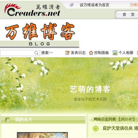
设万维读者为首页
万维
首 页
搜索>>
发表日志
控制面板
个人相册
艺萌的博客
凌波仙子的艺术花园
网络日志列表 【2021-07】
我的名片
庇护天堂俱往矣 