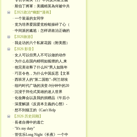
· 专访李南央（2）中共及共產主義
· 斯伯丁將軍：美國精英為何被中共
【2021政治*幽默*漫画】
· 一个装逼的女同学
· 党为培养爱国爱党粉蛆操碎了心（
· 中间派的尴尬：怎样讲政治正确的
【2026旅游】
· 我走访的六个私家花园（附美图）
【2026 影音】
· 女人可以但男人不可以做的动作
· 为什么在国内精明如狐狸的人,来
· 他完美诠释了什么叫“男人如陈年
· 巧言令色，为什么中国反思【文革
· 西班牙人的“第二国歌”--阿兰胡埃
· 纽约时代广场的演变-9分钟中的20
· 沉浸于拜伦式英雄的迷人世界
· 化妆舞会以及我的捐赠品《午后小
· 深度解讀《反資本主義的心態》-
· 想不到猫王的《Can't Help
【2026 历史回顾】
· 長者自傳中的逃亡
· "It's my duty"
· 管弦乐Long Night《长夜》一个中