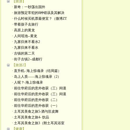
【旅游】
· 新奇：一秒荡出国外
· 旅游预定常犯的8种错误及其解决
· 什么时候买机票最便宜？（微博ZT
· 带着孩子去旅行
· 高原上的黄龙
· 人间瑶池--黄龙
· 九寨归来不看水2
· 九寨归来不看水
· 古镇的第二天
· 街子古镇2--成都行
【旅游2】
· 直升机- 海上惊魂录（结局篇）
· 岛上人质——海上惊魂录（2）
· 人呢？-海上惊魂录
· 前往华府后的意外收获（三）间谍
· 前往华府后的意外收获（三）间谍
· 前往华府后的意外收获（二）
· 前往华府后的意外收获（一）
· 土耳其美食之旅5-酒与肚皮舞
· 土耳其美食之旅4- 饮品
· 土耳其美食之旅3（附土耳其浴室
【健康】