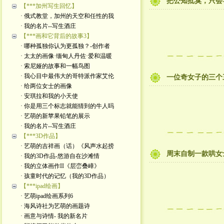
把公知批臭，只会
【***加州写生回忆】
· 俄式教堂，加州的天空和任性的我
· 我的名片--写生酒庄
【***画和它背后的故事3】
· 哪种孤独你认为更孤独？-创作者
· 太太的画像·缅甸人丹佐·爱和温暖
· 索尼娅的故事和一幅鸟图
· 我心目中最伟大的哥特派作家艾伦
一位奇女子的三个
· 给两位女士的画像
· 安琪拉和我的小天使
· 你是用三个标志就能猜到的牛人吗
· 艺萌的新苹果铅笔的展示
· 我的名片--写生酒庄
【***3D作品】
· 艺萌的吉祥画（话）《风声水起捞
周末自制一款哄女士开
· 我的3D作品-悠游自在沙滩情
· 我的立体画作II《层峦叠嶂》
· 孩童时代的记忆（我的3D作品）
【***ipad绘画】
· 艺萌ipad绘画系列6
· 海风诗社为艺萌的画题诗
· 画意与诗情- 我的新名片