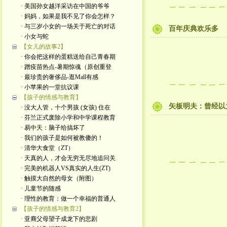
· 美国孙女越洋采访在中国的爷爷
· 妈妈，如果是我不见了你会怎样？
· 与三岁小女的一场关于死亡的对话
百年庆典欢乐多
· 小女与蛇
【女儿的故事2】
· 你会把这样的蛋糕送给自己青春期
· 蹭疫苗热点-暑期惊魂（原创重登
· 最珍贵的奢侈品-逛Mall有感
· 小苹果的一堂抗议课
【孩子的情感与教育】
矢板明夫：曾经以
· 没大人管，十个男孩 (女孩) 住在
· 芬兰正式废除小学和中学课程教育
· 易中天：脑子给搞坏了
· 我们的孩子是如何被教傻的！
· 清华大食堂（ZT）
· 天真的人，才会无穷无尽地追问关
· 完美的机器人VS真实的人生(ZT)
· 触摸大自然的母女（附图）
· 儿童节的随感
· 理性的教育：做一个幸福的普通人
【孩子的情感与教育2】
· 亚裔父母望子成龙下的悲剧