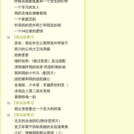
· 呼格吉勒图冤案和一个女生的83年
· 一个非凡的女人
· 我的灵魂在俯瞰着我
· 一个家庭悲剧
· 邻居的的意外死亡和我送的画
· 一个64记者的爱情
【真实故事2】
· 原创：我在外交公寓帮老外带孩子
· 西川的公鸡大王结局篇
· 抢救婆婆
· 缅怀祖辈-《银汉双星》及法国配
· 清明缅怀我的祖辈-民国时期的老
· 我和我的小竹马（配照片）
· 战犯楼和我的战犯姨公
· 金项链，小木屋，穿越西伯利亚（
· 泳池边上遇二战女英雄
· 暑期惊魂一刻
【真实故事3】
· 我父亲曾娶过一个意大利间谍
【真实故事4】
· 北京的泳池回忆(附珍贵照片）
· 党卫军看守协助美丽的女囚逃离奥
· 小记：我被朝阳群众举报（上）