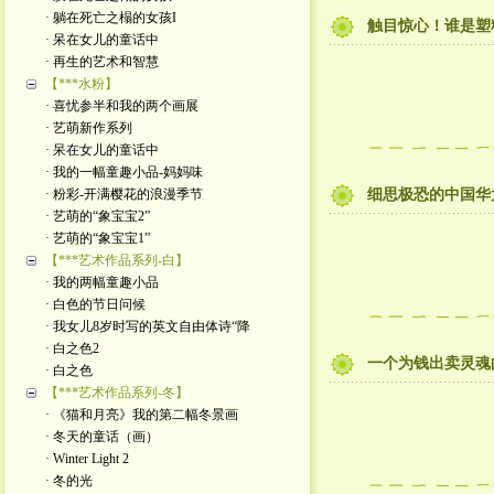
· 躺在死亡之榻的女孩I
触目惊心！谁是塑
· 呆在女儿的童话中
· 再生的艺术和智慧
【***水粉】
· 喜忧参半和我的两个画展
· 艺萌新作系列
· 呆在女儿的童话中
· 我的一幅童趣小品-妈妈味
· 粉彩-开满樱花的浪漫季节
细思极恐的中国华大
· 艺萌的“象宝宝2”
· 艺萌的“象宝宝1”
【***艺术作品系列-白】
· 我的两幅童趣小品
· 白色的节日问候
· 我女儿8岁时写的英文自由体诗“降
· 白之色2
一个为钱出卖灵魂
· 白之色
【***艺术作品系列-冬】
· 《猫和月亮》我的第二幅冬景画
· 冬天的童话（画）
· Winter Light 2
· 冬的光