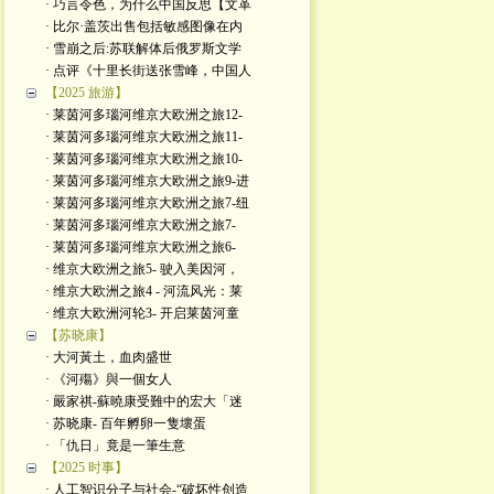
· 巧言令色，为什么中国反思【文革
· 比尔·盖茨出售包括敏感图像在内
· 雪崩之后:苏联解体后俄罗斯文学
· 点评《十里长街送张雪峰，中国人
【2025 旅游】
· 莱茵河多瑙河维京大欧洲之旅12-
· 莱茵河多瑙河维京大欧洲之旅11-
· 莱茵河多瑙河维京大欧洲之旅10-
· 莱茵河多瑙河维京大欧洲之旅9-进
· 莱茵河多瑙河维京大欧洲之旅7-纽
· 莱茵河多瑙河维京大欧洲之旅7-
· 莱茵河多瑙河维京大欧洲之旅6-
· 维京大欧洲之旅5- 驶入美因河，
· 维京大欧洲之旅4 - 河流风光：莱
· 维京大欧洲河轮3- 开启莱茵河童
【苏晓康】
· 大河黃土，血肉盛世
· 《河殤》與一個女人
· 嚴家祺-蘇曉康受難中的宏大「迷
· 苏晓康- 百年孵卵一隻壞蛋
· 「仇日」竟是一筆生意
【2025 时事】
· 人工智识分子与社会-“破坏性创造