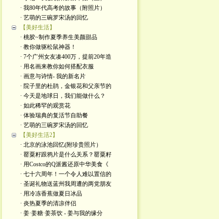
· 我80年代高考的故事（附照片）
· 艺萌的三碗罗宋汤的回忆
【美好生活】
· 桃胶~制作夏季养生美颜甜品
· 教你做驱松鼠神器！
· 7个广州女友凑400万，提前20年造
· 用名画来教你如何搭配衣服
· 画意与诗情- 我的新名片
· 院子里的杜鹃，金银花和父亲节的
· 今天是地球日，我们能做什么？
· 如此稀罕的观赏花
· 体验瑞典的复活节自助餐
· 艺萌的三碗罗宋汤的回忆
【美好生活2】
· 北京的泳池回忆(附珍贵照片）
· 罂粟籽跟鸦片是什么关系？罂粟籽
· 用Costco的Q派酱还原中华美食《
· 七十六周年！一个令人难以置信的
· 圣诞礼物送蓝州我周遭的两党朋友
· 用冷冻香蕉做夏日冰品
· 炎热夏季的清凉伴侣
· 姜·姜糖·姜茶饮 - 姜与我的缘分