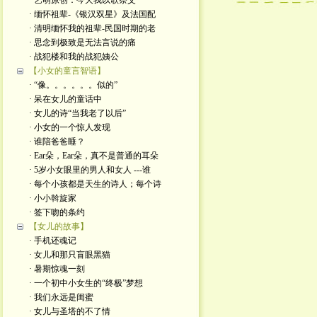
· 艺萌原创：今天我以歌祭父
· 缅怀祖辈-《银汉双星》及法国配
· 清明缅怀我的祖辈-民国时期的老
· 思念到极致是无法言说的痛
· 战犯楼和我的战犯姨公
【小女的童言智语】
· “像。。。。。。似的”
· 呆在女儿的童话中
· 女儿的诗“当我老了以后”
· 小女的一个惊人发现
· 谁陪爸爸睡？
· Ear朵，Ear朵，真不是普通的耳朵
· 5岁小女眼里的男人和女人 ---谁
· 每个小孩都是天生的诗人；每个诗
· 小小斡旋家
· 签下吻的条约
【女儿的故事】
· 手机还魂记
· 女儿和那只盲眼黑猫
· 暑期惊魂一刻
· 一个初中小女生的“终极”梦想
· 我们永远是闺蜜
· 女儿与圣塔的不了情