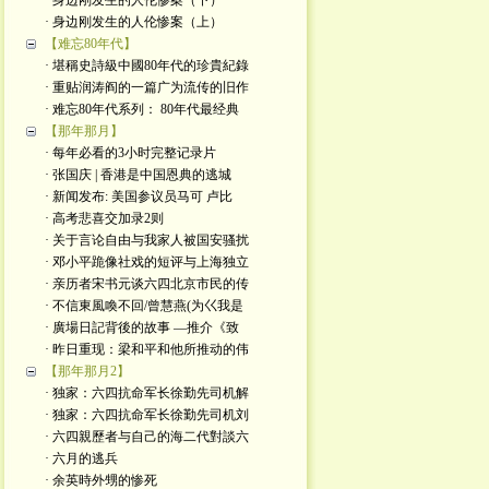
· 身边刚发生的人伦惨案（下）
· 身边刚发生的人伦惨案（上）
【难忘80年代】
· 堪稱史詩級中國80年代的珍貴紀錄
· 重贴润涛阎的一篇广为流传的旧作
· 难忘80年代系列： 80年代最经典
【那年那月】
· 每年必看的3小时完整记录片
· 张国庆 | 香港是中国恩典的逃城
· 新闻发布: 美国参议员马可 卢比
· 高考悲喜交加录2则
· 关于言论自由与我家人被国安骚扰
· 邓小平跪像社戏的短评与上海独立
· 亲历者宋书元谈六四北京市民的传
· 不信東風喚不回/曾慧燕(为巜我是
· 廣場日記背後的故事 —推介《致
· 昨日重现：梁和平和他所推动的伟
【那年那月2】
· 独家：六四抗命军长徐勤先司机解
· 独家：六四抗命军长徐勤先司机刘
· 六四親歷者与自己的海二代對談六
· 六月的逃兵
· 余英時外甥的惨死