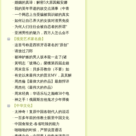
· 婚姻的真谛：解密5大原因戴安娜
· 我的英年早逝的故交点滴事（中青
· 一个网恋上当受骗被我识破的真实
· 如何让自己养大的女孩对渣男免疫
· 为何人们往往会被自恋者的所谓“
· 亚洲男性的魅力，西方人怎么会不
【视觉艺术家名曲】
· 这首号称是西班牙语著名的“原创”
· 请放过刀郎
· 被神妒嫉的男人坂本龍一走了(诸
· 黃明志「玻璃心」榮獲第四屆走鐘
· 周末音乐：貝多芬教你（不要）如
· 有史以来最伟大的普京MV，及其解
· 周杰倫【最偉大的作品】最彪悍详
· 周杰伦《最伟大的作品》
· 周末经典：华语乐坛之巅峰50个电
· 神之手！俄羅斯吉他鬼才少年彈奏
【中华文化】
· 太神奇！复原中国各朝代人的说话
· 一百多年前的传教士眼里中国文化
· 中国食辣史-各省吃辣的能力
· 啪啪啪的时侯，严禁说普通话