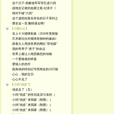
· 这个日子-前解放军军官忆述六四
· 战地女记者的血腥之夜-纪录片《
· 绝对不碰“六四”
· 这个虚拟却真实存在的日子系列之
· 歷史這一頁 翻得過去嗎?
【小猫心心】
· 史上十大猫咪歌曲（2026年更新版
· 艺术家往往对猫情有独钟的缘由1
· 跟着主人周游世界的网红“背包猫”
· 我的寄养子“虎子”的命运
· 世界上最让人细思极恐的动物
· 一个爱猫者的猝逝
· 爱猫人的杰作
· 因身体的特别记号而闻名的10只猫
· 心心，我的宝贝
· 心心不见了
【小鸡“俏皮”】
· 俏皮走了（五）
· 小鸡“俏皮” 的性别及其引发的（
· 小鸡“俏皮” 来我家（附图） (
· 小鸡“俏皮” 来我家（附图） (
· 小鸡“俏皮” 来我家（附图） (