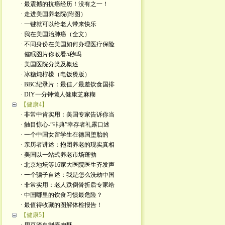
· 最震撼的抗癌经历！没有之一！
· 走进美国养老院(附图）
· 一键就可以给老人带来快乐
· 我在美国治肺癌（全文）
· 不同身份在美国如何办理医疗保险
· 催眠图片你敢看5秒吗
· 美国医院分类及概述
· 冰糖炖柠檬（电饭煲版）
· BBC纪录片：最佳／最差饮食国排
· DIY一分钟懒人健康芝麻糊
【健康4】
· 非常中肯实用：美国专家告诉你当
· 触目惊心-“非典”幸存者礼露口述
· 一个中国女留学生在德国堕胎的
· 亲历者讲述：抱团养老的现实真相
· 美国以一站式养老市场蓬勃
· 北京地坛等16家大医院医生齐发声
· 一个骗子自述：我是怎么洗劫中国
· 非常实用：老人跌倒骨折后专家给
· 中国哪里的饮食习惯最危险？
· 最值得收藏的图解体检报告！
【健康5】