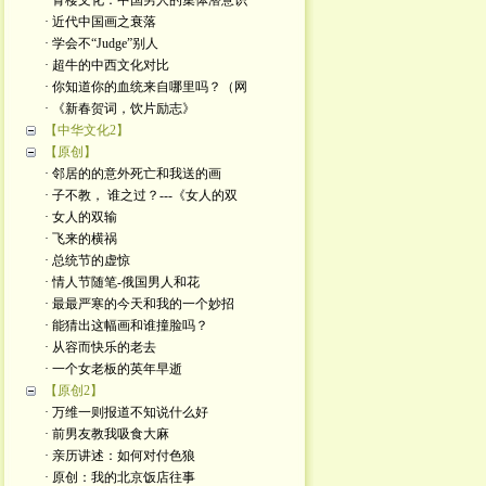
· 青楼文化：中国男人的集体潜意识
· 近代中国画之衰落
· 学会不“Judge”别人
· 超牛的中西文化对比
· 你知道你的血统来自哪里吗？（网
· 《新春贺词，饮片励志》
【中华文化2】
【原创】
· 邻居的的意外死亡和我送的画
· 子不教， 谁之过？---《女人的双
· 女人的双输
· 飞来的横祸
· 总统节的虚惊
· 情人节随笔-俄国男人和花
· 最最严寒的今天和我的一个妙招
· 能猜出这幅画和谁撞脸吗？
· 从容而快乐的老去
· 一个女老板的英年早逝
【原创2】
· 万维一则报道不知说什么好
· 前男友教我吸食大麻
· 亲历讲述：如何对付色狼
· 原创：我的北京饭店往事