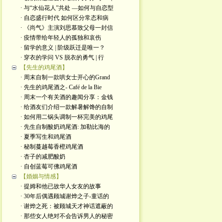
· 与“水仙花人”共处 —如何与自恋型
· 自恋盛行时代 如何区分常态和病
· 《尚气》主演刘思慕致父母一封信
· 疫情带给年轻人的孤独和哀伤
· 留学的意义 | 阶级跃迁是唯一？
· 穿衣的学问 VS 脱衣的勇气 | 行
【先生的鸡尾酒】
· 周末自制一款哄女士开心的Grand
· 先生的鸡尾酒之- Café de la Bie
· 周末一个有关酒的趣闻分享：金钱
· 给酒友们介绍一款解暑解馋的自制
· 如何用二锅头调制一杯完美的鸡尾
· 先生自制酸奶鸡尾酒: 加勒比海的
· 夏季写生和鸡尾酒
· 秘制蔓越莓香橙鸡尾酒
· 杏子的减肥酸奶
· 自创蓝莓可佛鸡尾酒
【婚姻与情感】
· 提姆和他已故华人女友的故事
· 30年后偶遇顾城谢烨之子-童话的
· 谢烨之死：被顾城天才神话遮蔽的
· 那些女人绝对不会告诉男人的秘密