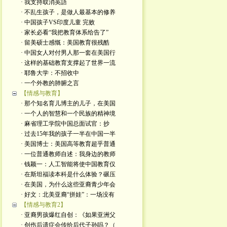
· 我支持取消英語
· 不乱生孩子，是做人最基本的修养
· 中国孩子VS印度儿童 完败
· 家长必看“我把教育体系给告了”
· 留美硕士感慨：美国教育很残酷
· 中国女人对付男人那一套在美国行
· 这样的基础教育支撑起了世界一流
· 耶鲁大学：不招收中
· 一个外教的肺腑之言
【情感与教育】
· 那个知名育儿博主的儿子，在美国
· 一个人的智慧和一个民族的精神境
· 麻省理工学院中国总面试官：抄
· 过去15年我的孩子一半在中国一半
· 美国博士：美国高等教育超乎普通
· 一位普通教师自述：我身边的教师
· 钱颖一：人工智能将使中国教育仅
· 在斯坦福读本科是什么体验？碾压
· 在美国，为什么这些亚裔青少年会
· 好文：北美亚裔“拼娃”：一场没有
【情感与教育2】
· 亚裔男孩爆红自创：《如果亚洲父
· 创伤后遗症会传给后代子孙吗？（