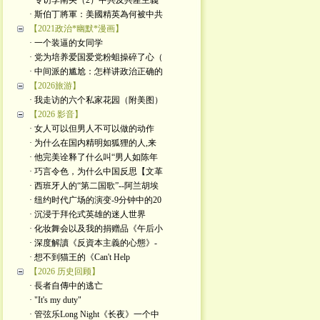
· 专访李南央（2）中共及共產主義
· 斯伯丁將軍：美國精英為何被中共
【2021政治*幽默*漫画】
· 一个装逼的女同学
· 党为培养爱国爱党粉蛆操碎了心（
· 中间派的尴尬：怎样讲政治正确的
【2026旅游】
· 我走访的六个私家花园（附美图）
【2026 影音】
· 女人可以但男人不可以做的动作
· 为什么在国内精明如狐狸的人,来
· 他完美诠释了什么叫“男人如陈年
· 巧言令色，为什么中国反思【文革
· 西班牙人的“第二国歌”--阿兰胡埃
· 纽约时代广场的演变-9分钟中的20
· 沉浸于拜伦式英雄的迷人世界
· 化妆舞会以及我的捐赠品《午后小
· 深度解讀《反資本主義的心態》-
· 想不到猫王的《Can't Help
【2026 历史回顾】
· 長者自傳中的逃亡
· "It's my duty"
· 管弦乐Long Night《长夜》一个中