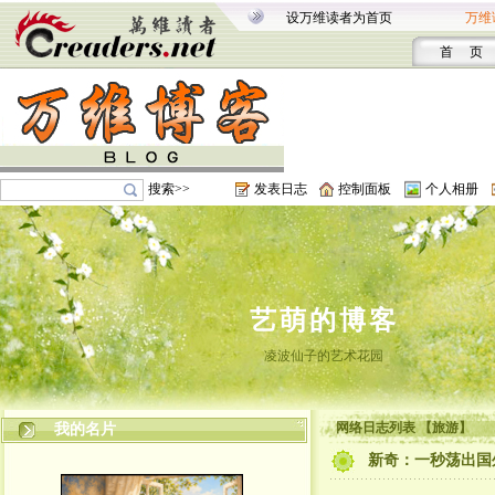
设万维读者为首页
万维
首 页
搜索>>
发表日志
控制面板
个人相册
艺萌的博客
凌波仙子的艺术花园
网络日志列表 【旅游】
我的名片
新奇：一秒荡出国