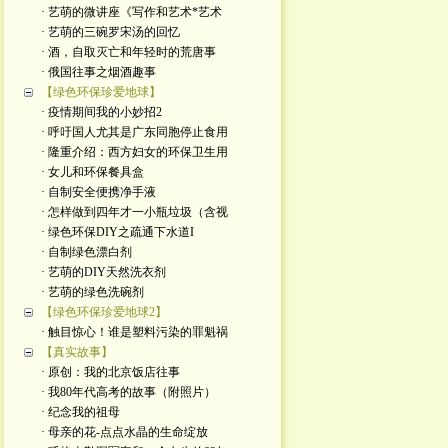
· 艺萌的微讲座《写作和艺术*艺术
· 艺萌的三碗罗宋汤的回忆
· 酒，自取灭亡和年轻时的荒唐事
· 俄国往事之烟酒趣事
【绿色环保珍爱地球】
· 疫情期间我的小妙招2
· 呼吁国人尤其是广东同胞停止食用
· 隆重介绍：西方妇女的环保卫生用
· 女儿和环保餐具盒
· 自制安全便携净手液
· 怎样做到四年才一小瓶垃圾（含视
· 绿色环保DIY之疏通下水道I
· 自制绿色漂白剂
· 艺萌的DIY天然洗衣剂
· 艺萌的绿色洗碗剂
【绿色环保珍爱地球2】
· 触目惊心！谁是塑料污染的罪魁祸
【真实故事】
· 原创：我的北京饭店往事
· 我80年代高考的故事（附照片）
· 纪念我的祖母
· 母亲的花-点点水晶的生命绽放