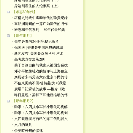
· 身边刚发生的人伦惨案（下）
· 身边刚发生的人伦惨案（上）
【难忘80年代】
· 堪稱史詩級中國80年代的珍貴紀錄
· 重贴润涛阎的一篇广为流传的旧作
· 难忘80年代系列： 80年代最经典
【那年那月】
· 每年必看的3小时完整记录片
· 张国庆 | 香港是中国恩典的逃城
· 新闻发布: 美国参议员马可 卢比
· 高考悲喜交加录2则
· 关于言论自由与我家人被国安骚扰
· 邓小平跪像社戏的短评与上海独立
· 亲历者宋书元谈六四北京市民的传
· 不信東風喚不回/曾慧燕(为巜我是
· 廣場日記背後的故事 —推介《致
· 昨日重现：梁和平和他所推动的伟
【那年那月2】
· 独家：六四抗命军长徐勤先司机解
· 独家：六四抗命军长徐勤先司机刘
· 六四親歷者与自己的海二代對談六
· 六月的逃兵
· 余英時外甥的惨死