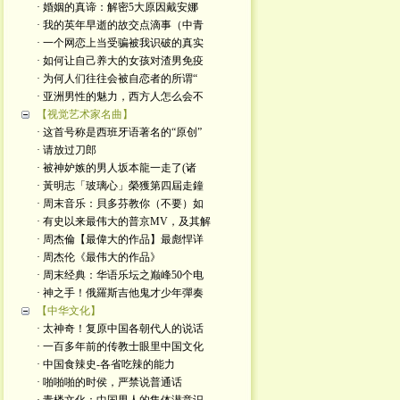
· 婚姻的真谛：解密5大原因戴安娜
· 我的英年早逝的故交点滴事（中青
· 一个网恋上当受骗被我识破的真实
· 如何让自己养大的女孩对渣男免疫
· 为何人们往往会被自恋者的所谓“
· 亚洲男性的魅力，西方人怎么会不
【视觉艺术家名曲】
· 这首号称是西班牙语著名的“原创”
· 请放过刀郎
· 被神妒嫉的男人坂本龍一走了(诸
· 黃明志「玻璃心」榮獲第四屆走鐘
· 周末音乐：貝多芬教你（不要）如
· 有史以来最伟大的普京MV，及其解
· 周杰倫【最偉大的作品】最彪悍详
· 周杰伦《最伟大的作品》
· 周末经典：华语乐坛之巅峰50个电
· 神之手！俄羅斯吉他鬼才少年彈奏
【中华文化】
· 太神奇！复原中国各朝代人的说话
· 一百多年前的传教士眼里中国文化
· 中国食辣史-各省吃辣的能力
· 啪啪啪的时侯，严禁说普通话