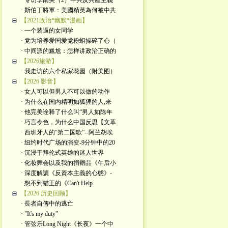
· 专访李南央（2）中共及共產主義
· 斯伯丁將軍：美國精英為何被中共
【2021政治*幽默*漫画】
· 一个装逼的女同学
· 党为培养爱国爱党粉蛆操碎了心（
· 中间派的尴尬：怎样讲政治正确的
【2026旅游】
· 我走访的六个私家花园（附美图）
【2026 影音】
· 女人可以但男人不可以做的动作
· 为什么在国内精明如狐狸的人,来
· 他完美诠释了什么叫“男人如陈年
· 巧言令色，为什么中国反思【文革
· 西班牙人的“第二国歌”--阿兰胡埃
· 纽约时代广场的演变-9分钟中的20
· 沉浸于拜伦式英雄的迷人世界
· 化妆舞会以及我的捐赠品《午后小
· 深度解讀《反資本主義的心態》-
· 想不到猫王的《Can't Help
【2026 历史回顾】
· 長者自傳中的逃亡
· "It's my duty"
· 管弦乐Long Night《长夜》一个中