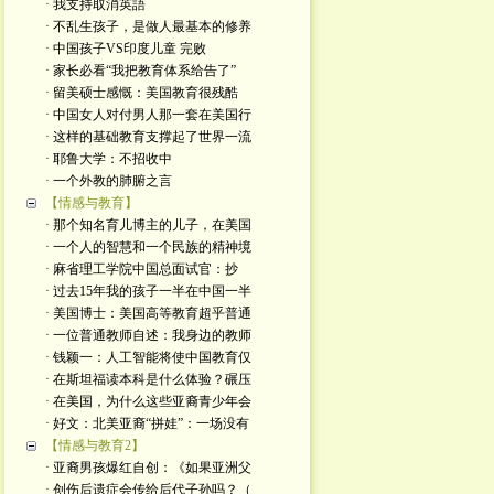
· 我支持取消英語
· 不乱生孩子，是做人最基本的修养
· 中国孩子VS印度儿童 完败
· 家长必看“我把教育体系给告了”
· 留美硕士感慨：美国教育很残酷
· 中国女人对付男人那一套在美国行
· 这样的基础教育支撑起了世界一流
· 耶鲁大学：不招收中
· 一个外教的肺腑之言
【情感与教育】
· 那个知名育儿博主的儿子，在美国
· 一个人的智慧和一个民族的精神境
· 麻省理工学院中国总面试官：抄
· 过去15年我的孩子一半在中国一半
· 美国博士：美国高等教育超乎普通
· 一位普通教师自述：我身边的教师
· 钱颖一：人工智能将使中国教育仅
· 在斯坦福读本科是什么体验？碾压
· 在美国，为什么这些亚裔青少年会
· 好文：北美亚裔“拼娃”：一场没有
【情感与教育2】
· 亚裔男孩爆红自创：《如果亚洲父
· 创伤后遗症会传给后代子孙吗？（