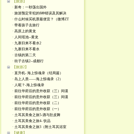
【旅游】
· 新奇：一秒荡出国外
· 旅游预定常犯的8种错误及其解决
· 什么时候买机票最便宜？（微博ZT
· 带着孩子去旅行
· 高原上的黄龙
· 人间瑶池--黄龙
· 九寨归来不看水2
· 九寨归来不看水
· 古镇的第二天
· 街子古镇2--成都行
【旅游2】
· 直升机- 海上惊魂录（结局篇）
· 岛上人质——海上惊魂录（2）
· 人呢？-海上惊魂录
· 前往华府后的意外收获（三）间谍
· 前往华府后的意外收获（三）间谍
· 前往华府后的意外收获（二）
· 前往华府后的意外收获（一）
· 土耳其美食之旅5-酒与肚皮舞
· 土耳其美食之旅4- 饮品
· 土耳其美食之旅3（附土耳其浴室
【健康】