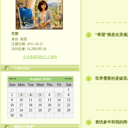
艺萌
“希望”栖息在灵
来自: 美国
注册日期: 2011-10-21
访问总量: 14,208,095 次
点击查看我的个人资料
Calendar
世界需要的是破茧
喜忧参半和我的两
哪裡有自由，哪裡就是祖國
我的公告栏