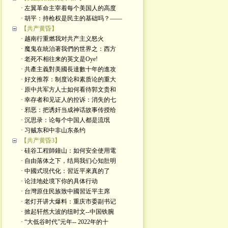
· 左翼革命主宰着每个美国人的高度
· 胡平：持枪权是民主的基础吗？——
【共产黄昏】
· 越南行重燃我对共产主义怒火
· 魔鬼在統治著我們的世界之：西方
· 老死不相往来的英文是Oye!
· 共產主義對美國長達數十年的進攻
· 好文推荐：制度论和素质论的重大
· 原中共军方人士如何看待郭文贵和
· 幸存者和见证人的控诉：消失的七
· 邪恶：把诱奸当成神话故事传授给
· 沉思录：论每个中国人都是流氓
· 习贼东和中非山东条约
【共产黄昏3】
· 硅谷工程師鐘山：如何安全使用電
· 自由落体之下，结局我们心知肚明
· 中國式現代化：習近平來真的了
· 论洼地处境下你的具体行动
· 台灣原住民族致中國習近平主席
· 老灯开讲大爆料：重庆市委副书记
· 掀起轩然大波的纽时文--中国铁腕
· “大低谷时代”元年-- 2022年的十