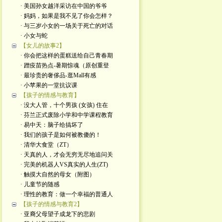
· 美国孙女越洋采访在中国的爷爷
· 妈妈，如果是我不见了你会怎样？
· 与三岁小女的一场关于死亡的对话
· 小女与蛇
【女儿的故事2】
· 你会把这样的蛋糕送给自己青春期
· 蹭疫苗热点-暑期惊魂（原创重登
· 最珍贵的奢侈品-逛Mall有感
· 小苹果的一堂抗议课
【孩子的情感与教育】
· 没大人管，十个男孩 (女孩) 住在
· 芬兰正式废除小学和中学课程教育
· 易中天：脑子给搞坏了
· 我们的孩子是如何被教傻的！
· 清华大食堂（ZT）
· 天真的人，才会无穷无尽地追问关
· 完美的机器人VS真实的人生(ZT)
· 触摸大自然的母女（附图）
· 儿童节的随感
· 理性的教育：做一个幸福的普通人
【孩子的情感与教育2】
· 亚裔父母望子成龙下的悲剧