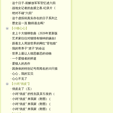
· 这个日子-前解放军军官忆述六四
· 战地女记者的血腥之夜-纪录片《
· 绝对不碰“六四”
· 这个虚拟却真实存在的日子系列之
· 歷史這一頁 翻得過去嗎?
【小猫心心】
· 史上十大猫咪歌曲（2026年更新版
· 艺术家往往对猫情有独钟的缘由1
· 跟着主人周游世界的网红“背包猫”
· 我的寄养子“虎子”的命运
· 世界上最让人细思极恐的动物
· 一个爱猫者的猝逝
· 爱猫人的杰作
· 因身体的特别记号而闻名的10只猫
· 心心，我的宝贝
· 心心不见了
【小鸡“俏皮”】
· 俏皮走了（五）
· 小鸡“俏皮” 的性别及其引发的（
· 小鸡“俏皮” 来我家（附图） (
· 小鸡“俏皮” 来我家（附图） (
· 小鸡“俏皮” 来我家（附图） (