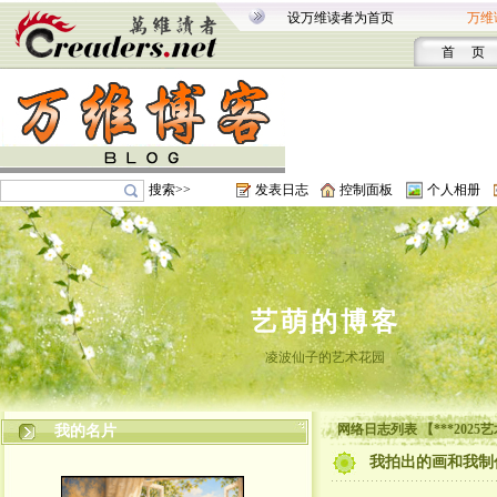
设万维读者为首页
万维
首 页
搜索>>
发表日志
控制面板
个人相册
艺萌的博客
凌波仙子的艺术花园
网络日志列表 【***2025
我的名片
我拍出的画和我制