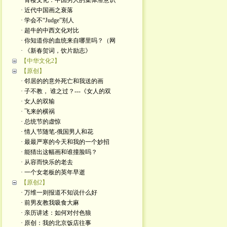
· 青楼文化：中国男人的集体潜意识
· 近代中国画之衰落
· 学会不“Judge”别人
· 超牛的中西文化对比
· 你知道你的血统来自哪里吗？（网
· 《新春贺词，饮片励志》
【中华文化2】
【原创】
· 邻居的的意外死亡和我送的画
· 子不教， 谁之过？---《女人的双
· 女人的双输
· 飞来的横祸
· 总统节的虚惊
· 情人节随笔-俄国男人和花
· 最最严寒的今天和我的一个妙招
· 能猜出这幅画和谁撞脸吗？
· 从容而快乐的老去
· 一个女老板的英年早逝
【原创2】
· 万维一则报道不知说什么好
· 前男友教我吸食大麻
· 亲历讲述：如何对付色狼
· 原创：我的北京饭店往事