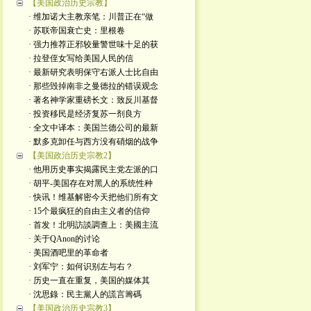
【美国政治历史宗教】
· 维加诺大主教亲笔：川普正在“做
· 苏联帝国衰亡史：里根卷
· 强力推荐正邪较量警世味十足的获
· 拉登侄女写给美国人民的信
· 最新研究表明保守右派人士比自由
· 那些毁掉南非之曼德拉的错误观念
· 著名神学家重磅长文：致反川基督
· 投资移民是经济复苏一剂良方
· 全文中译本：美国兰德公司的最新
· 默多克卸任与西方没有硝烟的战争
【美国政治历史宗教2】
· 他用历史事实揭露民主党左派的口
· 胡平-美国存在对黑人的系统性种
· 快讯！维基解密今天把他们所有文
· 15个最疯狂的自由主义者的信仰
· 首发！北明訪談調查上：美國主流
· 关于QAnon的讨论
· 美国酒吧里的革命者
· 刘军宁：如何识别左与右？
· 历史一直在重复，美国的媒体其
· 沈思錄：民主黨人的謊言籌碼
【美国政治历史宗教3】