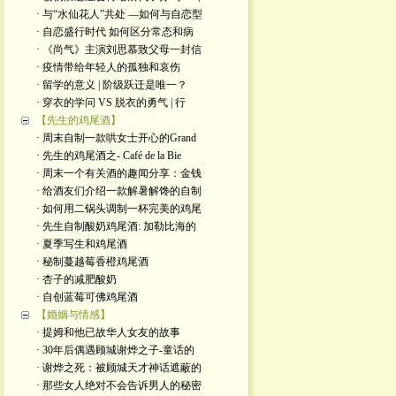
· 与“水仙花人”共处 —如何与自恋型
· 自恋盛行时代 如何区分常态和病
· 《尚气》主演刘思慕致父母一封信
· 疫情带给年轻人的孤独和哀伤
· 留学的意义 | 阶级跃迁是唯一？
· 穿衣的学问 VS 脱衣的勇气 | 行
【先生的鸡尾酒】
· 周末自制一款哄女士开心的Grand
· 先生的鸡尾酒之- Café de la Bie
· 周末一个有关酒的趣闻分享：金钱
· 给酒友们介绍一款解暑解馋的自制
· 如何用二锅头调制一杯完美的鸡尾
· 先生自制酸奶鸡尾酒: 加勒比海的
· 夏季写生和鸡尾酒
· 秘制蔓越莓香橙鸡尾酒
· 杏子的减肥酸奶
· 自创蓝莓可佛鸡尾酒
【婚姻与情感】
· 提姆和他已故华人女友的故事
· 30年后偶遇顾城谢烨之子-童话的
· 谢烨之死：被顾城天才神话遮蔽的
· 那些女人绝对不会告诉男人的秘密