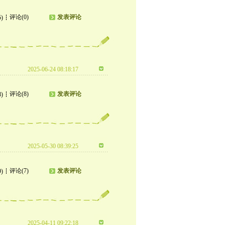
评论(0)
发表评论
5)
2025-06-24 08:18:17
评论(8)
发表评论
8)
2025-05-30 08:39:25
评论(7)
发表评论
9)
2025-04-11 09:22:18