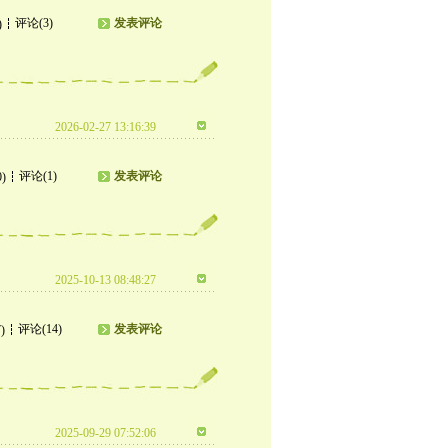
评论(3)
发表评论
)
2026-02-27 13:16:39
评论(1)
发表评论
0)
2025-10-13 08:48:27
评论(14)
发表评论
)
2025-09-29 07:52:06