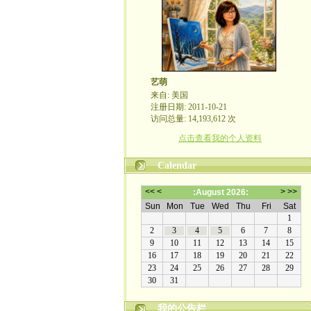
艺萌
来自: 美国
注册日期: 2011-10-21
访问总量: 14,193,612 次
点击查看我的个人资料
Calendar
我的公告栏