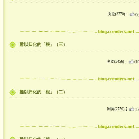
浏览(3770)
(9
難以归化的「根」（三）
浏览(3456)
(19
難以归化的「根」（二）
浏览(2750)
(1