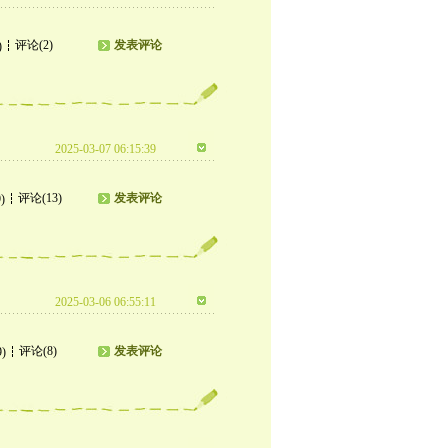
评论(2)
发表评论
)
2025-03-07 06:15:39
评论(13)
发表评论
)
2025-03-06 06:55:11
评论(8)
发表评论
9)