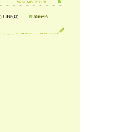
2025-03-05 06:38:38
评论(13)
发表评论
)