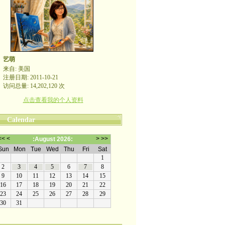
艺萌
来自: 美国
注册日期: 2011-10-21
访问总量: 14,202,120 次
点击查看我的个人资料
Calendar