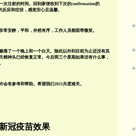
注射的时间。回到家便收到下次的confirmation的
疫苗的反应和症状，感觉安心且温馨。
非常安静，平和，井然有序，工作人员都面带微笑。
酸痛了一个晚上和一个白天。除此以外到目前为止还没有其
天精神头已经恢复正常。今后两三个星期如果没有什么事，
。
会有参考和帮助。希望我们2021共度难关。
新冠疫苗效果