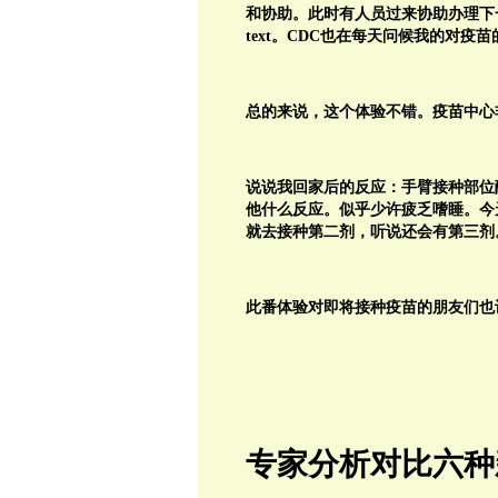
和协助。此时有人员过来协助办理下一次
text。CDC也在每天问候我的对
总的来说，这个体验不错。疫苗中心
说说我回家后的反应：手臂接种部位
他什么反应。似乎少许疲乏嗜睡。今
就去接种第二剂，听说还会有第三剂
此番体验对即将接种疫苗的朋友们也许
专家分析对比六种