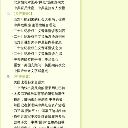
· 北京如何对国外“网红”施加影响力
· 中共官员泄密！中共监控令人发指
【共产黄昏2】
· 面对可能到来的社会大变局，你将
· 中共危機感 讓習攬權合理化
· 二十世纪极权主义音乐漫谈系列四
· 二十世纪极权主义音乐漫谈系列三
· 老灯开讲彭帅事件最新内幕消息
· 二十世纪极权主义音乐漫谈之 为
· 二十世纪极权主义音乐漫谈之 极
· 中共跨國監控手段，步步驚心
· 重发：美国安顾问：美国期待改变
· 中国近年来文字狱盘点
【中美博弈】
· 美国比看起来更强大
· 一个为钱出卖灵魂的歪果网红巴特
· 太多CCP解放军背景的研究员潜伏
· 最新：懼病毒起源調查 中共再發
· 加国记者新书揭中共红色资产渗透
· CCP 教授陈平：中国赢了这场生物
· 原中共海军中校参谋姚诚在波多马
· 曾峥译文：中共“國師”金燦榮自曝