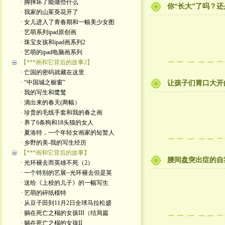
· 脚摔坏了能做些什么
你“长大”了吗？还
· 我家的山茱萸花开了
· 女儿进入了青春期和一幅美少女图
· 艺萌系列ipad原创画
· 珠宝女孩和ipad画系列2
· 艺萌的ipad电脑画系列
【***画和它背后的故事2】
· 亡国的密码就藏在这里
· “中国城之橱窗”
让孩子们胃口大开
· 我的写生和鹭鸶
· 滴出来的春天(两幅）
· 珍贵的毛线手套和我的春之画
· 养了6条狗和18头猫的女人
· 夏洛特，一个年轻女画家的短暂人
· 乡野的美-我的写生经历
【***画和它背后的故事】
腰间盘突出症的自
· 光环褪去而英雄不死（2）
· 一个特别的艺展~光环褪去但是英
· 送给《上校的儿子》的一幅写生
· 艺萌的碎纸模特
· 从豆子田到11月2日全球马拉松盛
· 躺在死亡之榻的女孩III（结局篇
· 躺在死亡之榻的女孩II