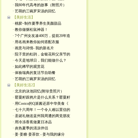
· 我80年代高考的故事（附照片）
· 艺萌的三碗罗宋汤的回忆
【美好生活】
· 桃胶~制作夏季养生美颜甜品
· 教你做驱松鼠神器！
· 7个广州女友凑400万，提前20年造
· 用名画来教你如何搭配衣服
· 画意与诗情- 我的新名片
· 院子里的杜鹃，金银花和父亲节的
· 今天是地球日，我们能做什么？
· 如此稀罕的观赏花
· 体验瑞典的复活节自助餐
· 艺萌的三碗罗宋汤的回忆
【美好生活2】
· 北京的泳池回忆(附珍贵照片）
· 罂粟籽跟鸦片是什么关系？罂粟籽
· 用Costco的Q派酱还原中华美食《
· 七十六周年！一个令人难以置信的
· 圣诞礼物送蓝州我周遭的两党朋友
· 用冷冻香蕉做夏日冰品
· 炎热夏季的清凉伴侣
· 姜·姜糖·姜茶饮 - 姜与我的缘分