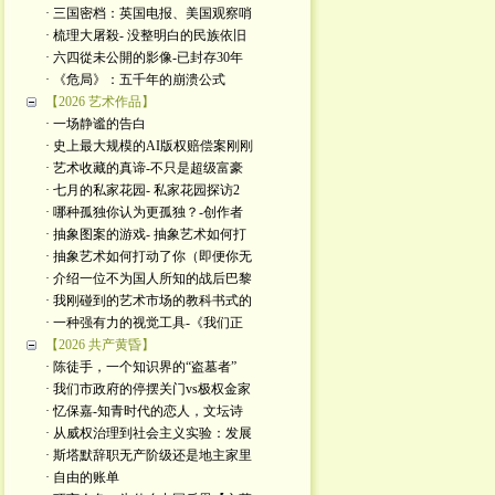
· 三国密档：英国电报、美国观察哨
· 梳理大屠殺- 没整明白的民族依旧
· 六四從未公開的影像-已封存30年
· 《危局》：五千年的崩溃公式
【2026 艺术作品】
· 一场静谧的告白
· 史上最大规模的AI版权赔偿案刚刚
· 艺术收藏的真谛-不只是超级富豪
· 七月的私家花园- 私家花园探访2
· 哪种孤独你认为更孤独？-创作者
· 抽象图案的游戏- 抽象艺术如何打
· 抽象艺术如何打动了你（即便你无
· 介绍一位不为国人所知的战后巴黎
· 我刚碰到的艺术市场的教科书式的
· 一种强有力的视觉工具-《我们正
【2026 共产黄昏】
· 陈徒手，一个知识界的“盗墓者”
· 我们市政府的停摆关门vs极权金家
· 忆保嘉-知青时代的恋人，文坛诗
· 从威权治理到社会主义实验：发展
· 斯塔默辞职无产阶级还是地主家里
· 自由的账单