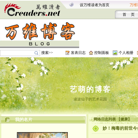
设万维读者为首页
万维
首 页
搜索>>
发表日志
控制面板
个人相册
艺萌的博客
凌波仙子的艺术花园
网络日志列表 【健康】
我的名片
妙！梅毒的前世今