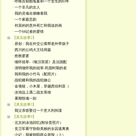
· 呼格吉勒图冤案和一个女生的83年
· 一个非凡的女人
· 我的灵魂在俯瞰着我
· 一个家庭悲剧
· 邻居的的意外死亡和我送的画
· 一个64记者的爱情
【真实故事2】
· 原创：我在外交公寓帮老外带孩子
· 西川的公鸡大王结局篇
· 抢救婆婆
· 缅怀祖辈-《银汉双星》及法国配
· 清明缅怀我的祖辈-民国时期的老
· 我和我的小竹马（配照片）
· 战犯楼和我的战犯姨公
· 金项链，小木屋，穿越西伯利亚（
· 泳池边上遇二战女英雄
· 暑期惊魂一刻
【真实故事3】
· 我父亲曾娶过一个意大利间谍
【真实故事4】
· 北京的泳池回忆(附珍贵照片）
· 党卫军看守协助美丽的女囚逃离奥
· 小记：我被朝阳群众举报（上）