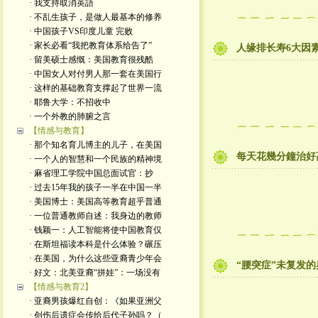
· 我支持取消英語
· 不乱生孩子，是做人最基本的修养
· 中国孩子VS印度儿童 完败
· 家长必看“我把教育体系给告了”
人缘排长寿6大因
· 留美硕士感慨：美国教育很残酷
· 中国女人对付男人那一套在美国行
· 这样的基础教育支撑起了世界一流
· 耶鲁大学：不招收中
· 一个外教的肺腑之言
【情感与教育】
· 那个知名育儿博主的儿子，在美国
每天花幾分鐘治好
· 一个人的智慧和一个民族的精神境
· 麻省理工学院中国总面试官：抄
· 过去15年我的孩子一半在中国一半
· 美国博士：美国高等教育超乎普通
· 一位普通教师自述：我身边的教师
· 钱颖一：人工智能将使中国教育仅
· 在斯坦福读本科是什么体验？碾压
· 在美国，为什么这些亚裔青少年会
“腰突症”未复发
· 好文：北美亚裔“拼娃”：一场没有
【情感与教育2】
· 亚裔男孩爆红自创：《如果亚洲父
· 创伤后遗症会传给后代子孙吗？（