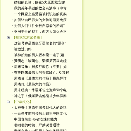
· 婚姻的真谛：解密5大原因戴安娜
· 我的英年早逝的故交点滴事（中青
· 一个网恋上当受骗被我识破的真实
· 如何让自己养大的女孩对渣男免疫
· 为何人们往往会被自恋者的所谓“
· 亚洲男性的魅力，西方人怎么会不
【视觉艺术家名曲】
· 这首号称是西班牙语著名的“原创”
· 请放过刀郎
· 被神妒嫉的男人坂本龍一走了(诸
· 黃明志「玻璃心」榮獲第四屆走鐘
· 周末音乐：貝多芬教你（不要）如
· 有史以来最伟大的普京MV，及其解
· 周杰倫【最偉大的作品】最彪悍详
· 周杰伦《最伟大的作品》
· 周末经典：华语乐坛之巅峰50个电
· 神之手！俄羅斯吉他鬼才少年彈奏
【中华文化】
· 太神奇！复原中国各朝代人的说话
· 一百多年前的传教士眼里中国文化
· 中国食辣史-各省吃辣的能力
· 啪啪啪的时侯，严禁说普通话