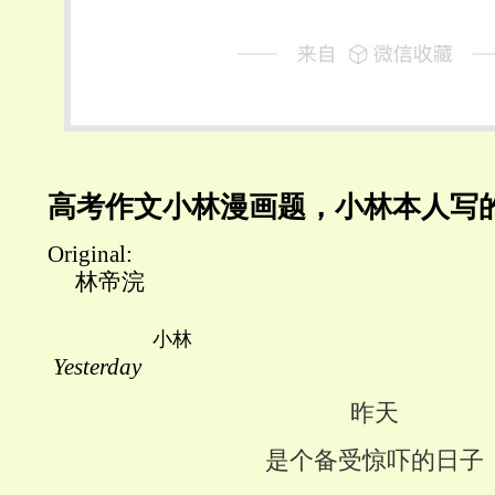
高考作文小林漫画题，小林本人写
Original:
林帝浣
小林
Yesterday
昨天
是个备受惊吓的日子