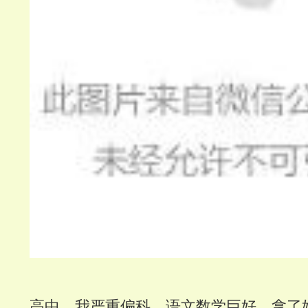
高中，我严重偏科，语文数学巨好，拿了