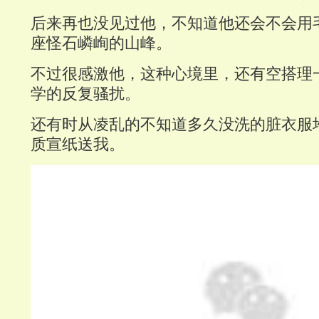
后来再也没见过他，不知道他还会不会用
座怪石嶙峋的山峰。
不过很感激他，这种心境里，还有空搭理
学的反复骚扰。
还有时从凌乱的不知道多久没洗的脏衣服
质宣纸送我。