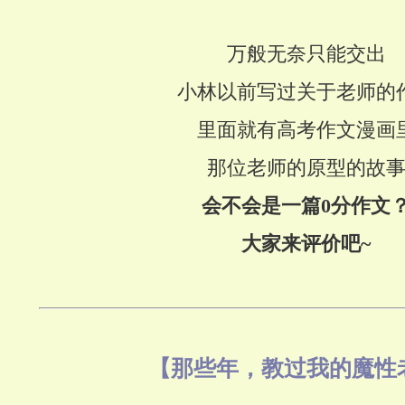
万般无奈只能交出
小林以前写过关于老师的
里面就有高考作文漫画
那位老师的原型的故
会不会是一篇0分作文
大家来评价吧~
【
那些年，教过我的魔性