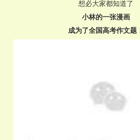
想必大家都知道了
小林的一张漫画
成为了全国高考作文题