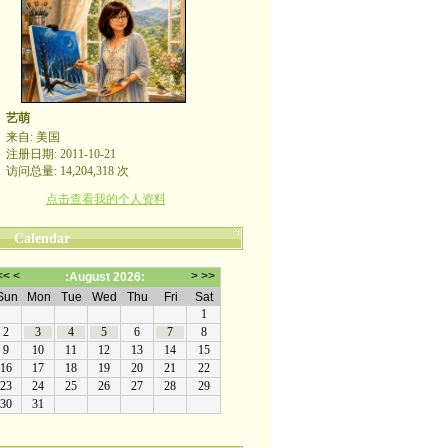
艺萌
来自: 美国
注册日期: 2011-10-21
访问总量: 14,204,318 次
点击查看我的个人资料
Calendar