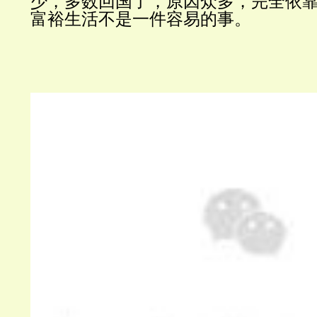
少，多数回国了，原因众多，完全依
富裕生活不是一件容易的事。