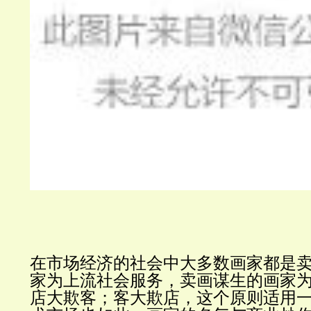
在市场经济的社会中大多数画家都是
家为上流社会服务，
卖画谋生
的画家
店大欺客；客大欺店，这个原则适用