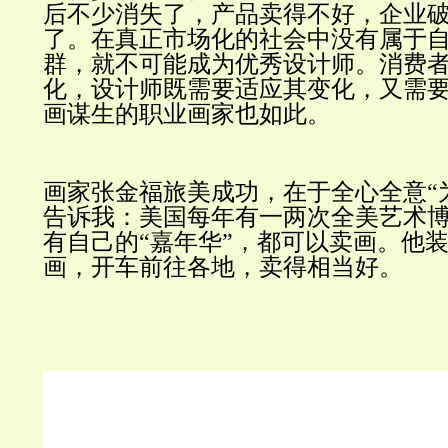
后不少消失了，产品卖得不好，企业
了。在真正市场化的社会中没有属于
群，就不可能成为优秀设计师。消费
化，设计师既需要适应其变化，又需
画谋生
的职业画家也如此。
画家张金福旅美成功，在于全心全意
告诉我：美国每年有一两次全美艺术
有自己的“嘉年华”，都可以卖画。他装
画，开车前往各地，卖得相当好。