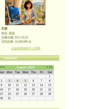
艺萌
来自: 美国
注册日期: 2011-10-21
访问总量: 14,200,609 次
点击查看我的个人资料
Calendar