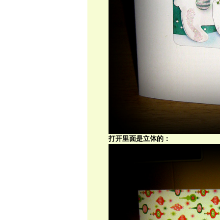
打开里面是立体的：