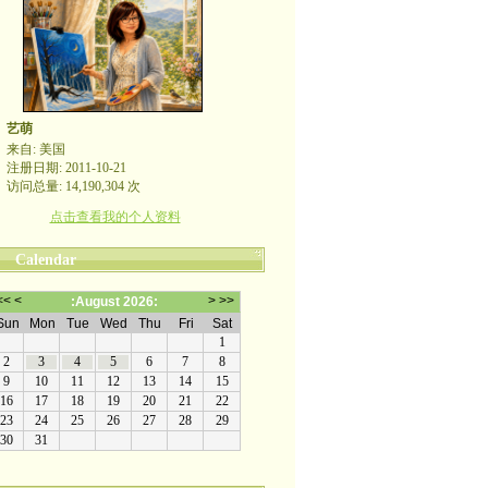
艺萌
来自: 美国
注册日期: 2011-10-21
访问总量: 14,190,304 次
点击查看我的个人资料
Calendar