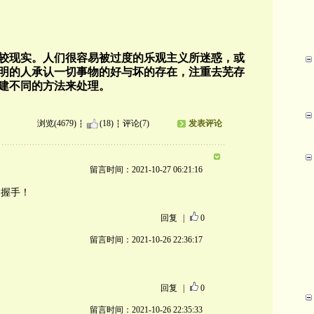
较现实。人们很容易被过度的乐观主义所迷惑，或
明的人承认一切事物的好与坏的存在，注重去芜存
建不同的方法来处理。
浏览(4679)
(18)
评论(7)
发表评论
留言时间：2021-10-27 06:21:16
。握手！
回复
|
0
留言时间：2021-10-26 22:36:17
回复
|
0
留言时间：2021-10-26 22:35:33