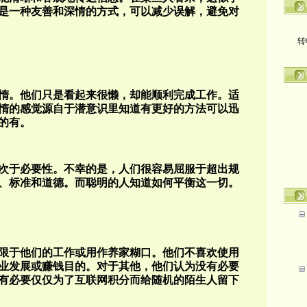
是一种友善和深情的方式，可以减少误解，避免对
转
惰。他们只是看起来很懒，却能顺利完成工作。适
惰的感觉源自于潜意识里知道有更好的方法可以迅
的有。
次于必要性。不幸的是，人们很容易屈服于超出规
、标准和道德。而聪明的人知道如何平衡这一切。
限于他们的工作或用作养家糊口。他们不喜欢使用
业发展或赚钱目的。对于其他，他们认为没有必要
有必要仅仅为了互联网积分而给随机的陌生人留下