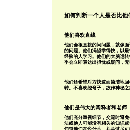
如何判断一个人是否比他
他们喜欢直线
他们会很直接的问问题，就像面
的问题。他们渴望学得快，以最
经验的人学习。他们的大脑运转
乎会立即表达出担忧或疑问，无
他们还希望对方快速而简洁地回
转。不喜欢绕弯子，故作神秘之
他们是伟大的阐释者和老师
他们充分重视细节，交流时避免
法或他人可能没有相关的知识或
知道他们在说什么，并尝试尽可