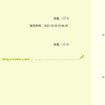
回复
|
0
留言时间：2021-10-26 10:46:39
回复
|
0