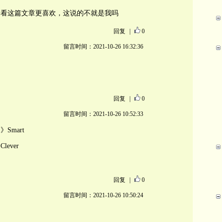
一看这篇文章更喜欢，这说的不就是我吗
回复
|
0
留言时间：2021-10-26 16:32:36
回复
|
0
留言时间：2021-10-26 10:52:33
Smart
ever
回复
|
0
留言时间：2021-10-26 10:50:24