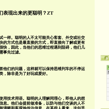
们表现出来的更聪明？ZT
试一样。聪明的人不太可能关心客套、外交或社交
快的方式也是最直接的方式，即直接向了解或更有
很快，因此，当他们的思维过程遇到阻碍，他们几
需事先过滤。
答他们的问题，这样就可以保持思维列车的不停运
类，除非是为了好玩或爱好。
使用技术用语。聪明的人理解同理心，即他人的想
信息。他们会提前做准备，以防与他们交谈的人不
能清晰和客观地传达信息。在某些人看来，这似乎