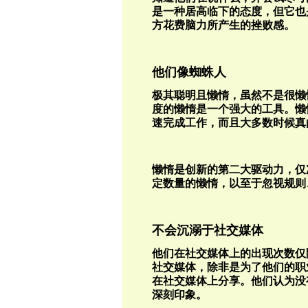
是一种居高临下的态度，但它也
方花费脑力所产生的挫败感。
他们像蜘蛛人
极其聪明且懒惰，虽然不是很懒
度的懒惰是一个强大的工具。懒
速完成工作，而且大多数时候真
懒惰是创新的第二大驱动力，仅
定数量的懒惰，以至于忽视规则
不会沉溺于社交媒体
他们在社交媒体上的出现次数仅
社交媒体，除非是为了他们的职
在社交媒体上分享。他们认为没
深刻印象。