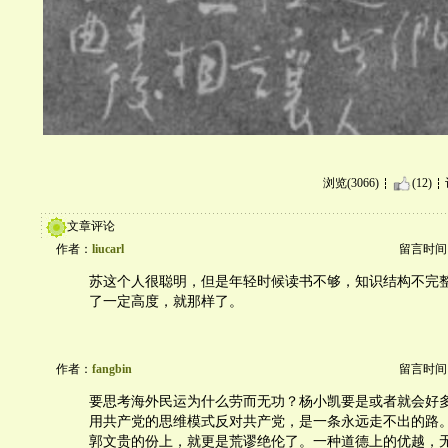
浏览(3066)
(12)
文章评论
作者：
liucarl
留言时间：20
苏这个人很聪明，但是年轻时候读书不够，知识结构不完
了一定高度，就那样了。
作者：
fangbin
留言时间：20
要思考海外民运为什么劳而无功？杨小凯要是或者就会好
用共产党的思维模式反对共产党，是一条永远走不出的路。
郭文贵的份上，就更是荒谬绝伦了。一种道德上的优越，