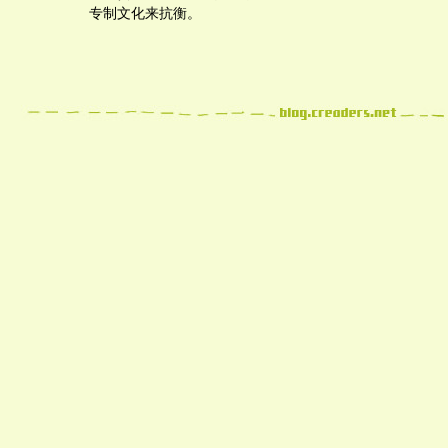
专制文化来抗衡。