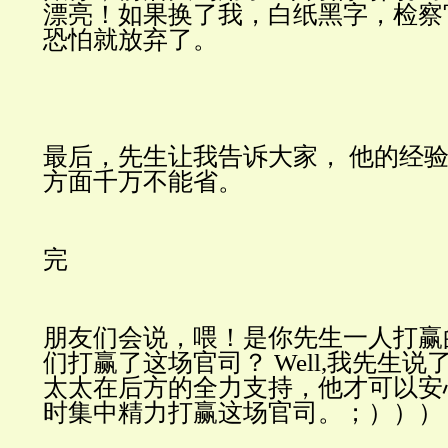
漂亮！如果换了我，白纸黑字，检察
恐怕就放弃了。
最后，先生让我告诉大家，
他的经
方面千万不能省。
完
朋友们会说，喂！是你先生一人打赢
们打赢了这场官司？ Well,我先生
太太在后方的全力支持，他才可以安
时集中精力打赢这场官司。；）））