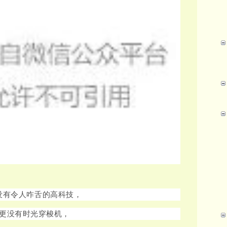
没有令人咋舌的高科技，
更没有时光穿梭机，