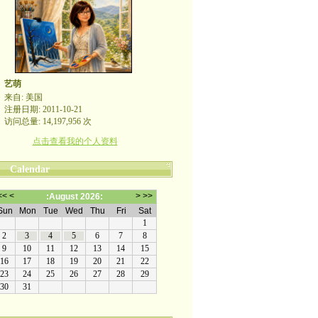
艺萌
来自: 美国
注册日期: 2011-10-21
访问总量: 14,197,956 次
点击查看我的个人资料
Calendar