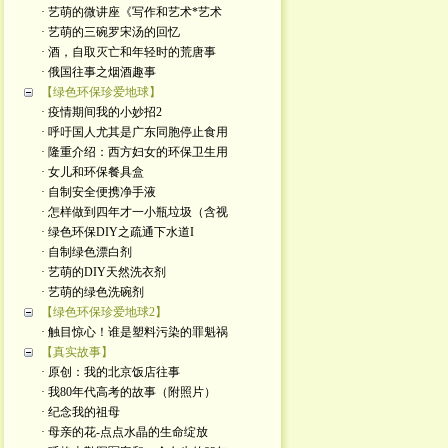
· 艺萌的微讲座《写作和艺术*艺术
· 艺萌的三碗罗宋汤的回忆
· 酒，自取灭亡和年轻时的荒唐事
· 俄国往事之烟酒趣事
【绿色环保珍爱地球】
· 疫情期间我的小妙招2
· 呼吁国人尤其是广东同胞停止食用
· 隆重介绍：西方妇女的环保卫生用
· 女儿和环保餐具盒
· 自制安全便携净手液
· 怎样做到四年才一小瓶垃圾（含视
· 绿色环保DIY之疏通下水道I
· 自制绿色漂白剂
· 艺萌的DIY天然洗衣剂
· 艺萌的绿色洗碗剂
【绿色环保珍爱地球2】
· 触目惊心！谁是塑料污染的罪魁祸
【真实故事】
· 原创：我的北京饭店往事
· 我80年代高考的故事（附照片）
· 纪念我的祖母
· 母亲的花-点点水晶的生命绽放