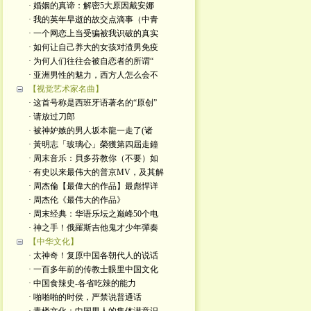
· 婚姻的真谛：解密5大原因戴安娜
· 我的英年早逝的故交点滴事（中青
· 一个网恋上当受骗被我识破的真实
· 如何让自己养大的女孩对渣男免疫
· 为何人们往往会被自恋者的所谓“
· 亚洲男性的魅力，西方人怎么会不
【视觉艺术家名曲】
· 这首号称是西班牙语著名的“原创”
· 请放过刀郎
· 被神妒嫉的男人坂本龍一走了(诸
· 黃明志「玻璃心」榮獲第四屆走鐘
· 周末音乐：貝多芬教你（不要）如
· 有史以来最伟大的普京MV，及其解
· 周杰倫【最偉大的作品】最彪悍详
· 周杰伦《最伟大的作品》
· 周末经典：华语乐坛之巅峰50个电
· 神之手！俄羅斯吉他鬼才少年彈奏
【中华文化】
· 太神奇！复原中国各朝代人的说话
· 一百多年前的传教士眼里中国文化
· 中国食辣史-各省吃辣的能力
· 啪啪啪的时侯，严禁说普通话