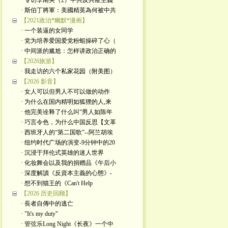
· 专访李南央（2）中共及共產主義
· 斯伯丁將軍：美國精英為何被中共
【2021政治*幽默*漫画】
· 一个装逼的女同学
· 党为培养爱国爱党粉蛆操碎了心（
· 中间派的尴尬：怎样讲政治正确的
【2026旅游】
· 我走访的六个私家花园（附美图）
【2026 影音】
· 女人可以但男人不可以做的动作
· 为什么在国内精明如狐狸的人,来
· 他完美诠释了什么叫“男人如陈年
· 巧言令色，为什么中国反思【文革
· 西班牙人的“第二国歌”--阿兰胡埃
· 纽约时代广场的演变-9分钟中的20
· 沉浸于拜伦式英雄的迷人世界
· 化妆舞会以及我的捐赠品《午后小
· 深度解讀《反資本主義的心態》-
· 想不到猫王的《Can't Help
【2026 历史回顾】
· 長者自傳中的逃亡
· "It's my duty"
· 管弦乐Long Night《长夜》一个中