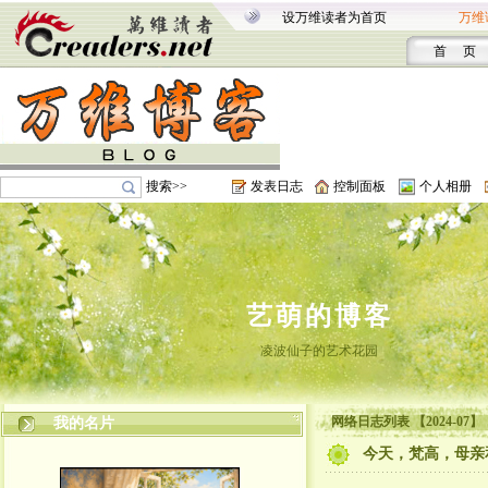
设万维读者为首页
万维
首 页
搜索>>
发表日志
控制面板
个人相册
艺萌的博客
凌波仙子的艺术花园
网络日志列表 【2024-07】
我的名片
今天，梵高，母亲