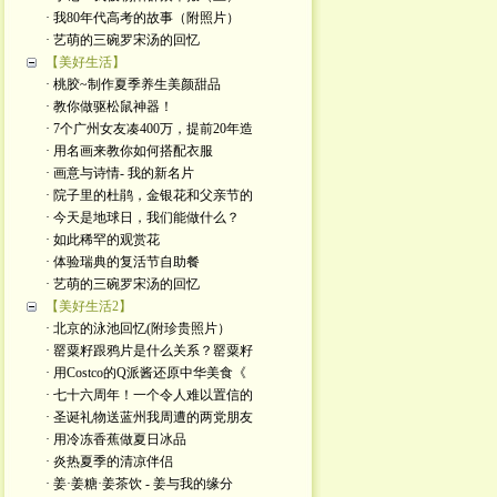
· 我80年代高考的故事（附照片）
· 艺萌的三碗罗宋汤的回忆
【美好生活】
· 桃胶~制作夏季养生美颜甜品
· 教你做驱松鼠神器！
· 7个广州女友凑400万，提前20年造
· 用名画来教你如何搭配衣服
· 画意与诗情- 我的新名片
· 院子里的杜鹃，金银花和父亲节的
· 今天是地球日，我们能做什么？
· 如此稀罕的观赏花
· 体验瑞典的复活节自助餐
· 艺萌的三碗罗宋汤的回忆
【美好生活2】
· 北京的泳池回忆(附珍贵照片）
· 罂粟籽跟鸦片是什么关系？罂粟籽
· 用Costco的Q派酱还原中华美食《
· 七十六周年！一个令人难以置信的
· 圣诞礼物送蓝州我周遭的两党朋友
· 用冷冻香蕉做夏日冰品
· 炎热夏季的清凉伴侣
· 姜·姜糖·姜茶饮 - 姜与我的缘分