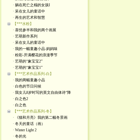
· 躺在死亡之榻的女孩I
· 呆在女儿的童话中
· 再生的艺术和智慧
【***水粉】
· 喜忧参半和我的两个画展
· 艺萌新作系列
· 呆在女儿的童话中
· 我的一幅童趣小品-妈妈味
· 粉彩-开满樱花的浪漫季节
· 艺萌的“象宝宝2”
· 艺萌的“象宝宝1”
【***艺术作品系列-白】
· 我的两幅童趣小品
· 白色的节日问候
· 我女儿8岁时写的英文自由体诗“降
· 白之色2
· 白之色
【***艺术作品系列-冬】
· 《猫和月亮》我的第二幅冬景画
· 冬天的童话（画）
· Winter Light 2
· 冬的光