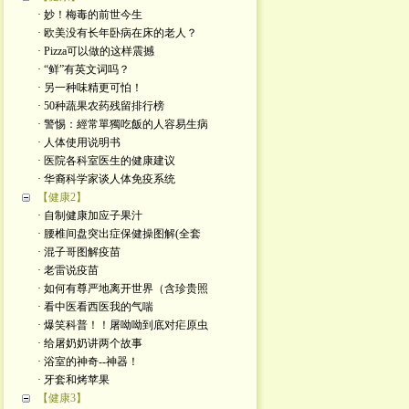
· 妙！梅毒的前世今生
· 欧美没有长年卧病在床的老人？
· Pizza可以做的这样震撼
· “鲜”有英文词吗？
· 另一种味精更可怕！
· 50种蔬果农药残留排行榜
· 警惕：經常單獨吃飯的人容易生病
· 人体使用说明书
· 医院各科室医生的健康建议
· 华裔科学家谈人体免疫系统
【健康2】
· 自制健康加应子果汁
· 腰椎间盘突出症保健操图解(全套
· 混子哥图解疫苗
· 老雷说疫苗
· 如何有尊严地离开世界（含珍贵照
· 看中医看西医我的气喘
· 爆笑科普！！屠呦呦到底对疟原虫
· 给屠奶奶讲两个故事
· 浴室的神奇--神器！
· 牙套和烤苹果
【健康3】