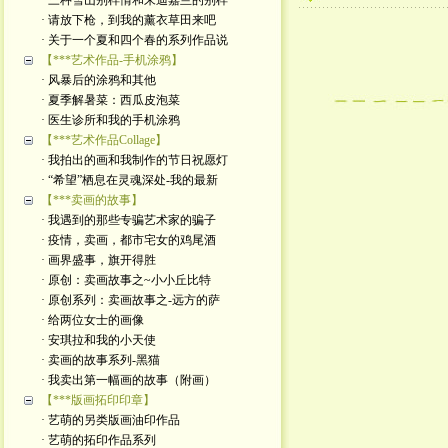
· 三种雪山别样情和朱迪嘉兰的别样
· 请放下枪，到我的薰衣草田来吧
· 关于一个夏和四个春的系列作品说
【***艺术作品-手机涂鸦】
· 风暴后的涂鸦和其他
· 夏季解暑菜：西瓜皮泡菜
· 医生诊所和我的手机涂鸦
【***艺术作品Collage】
· 我拍出的画和我制作的节日祝愿灯
· “希望”栖息在灵魂深处-我的最新
【***卖画的故事】
· 我遇到的那些专骗艺术家的骗子
· 疫情，卖画，都市宅女的鸡尾酒
· 画界盛事，旗开得胜
· 原创：卖画故事之~小小丘比特
· 原创系列：卖画故事之-远方的萨
· 给两位女士的画像
· 安琪拉和我的小天使
· 卖画的故事系列-黑猫
· 我卖出第一幅画的故事（附画）
【***版画拓印印章】
· 艺萌的另类版画油印作品
· 艺萌的拓印作品系列