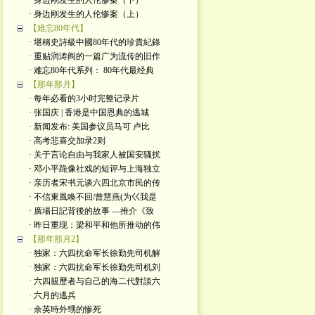
· 身边刚发生的人伦惨案（下）
· 身边刚发生的人伦惨案（上）
【难忘80年代】
· 堪稱史詩級中國80年代的珍貴紀錄
· 重贴润涛阎的一篇广为流传的旧作
· 难忘80年代系列： 80年代最经典
【那年那月】
· 每年必看的3小时完整记录片
· 张国庆 | 香港是中国恩典的逃城
· 新闻发布: 美国参议员马可 卢比
· 高考悲喜交加录2则
· 关于言论自由与我家人被国安骚扰
· 邓小平跪像社戏的短评与上海独立
· 亲历者宋书元谈六四北京市民的传
· 不信東風喚不回/曾慧燕(为巜我是
· 廣場日記背後的故事 —推介《致
· 昨日重现：梁和平和他所推动的伟
【那年那月2】
· 独家：六四抗命军长徐勤先司机解
· 独家：六四抗命军长徐勤先司机刘
· 六四親歷者与自己的海二代對談六
· 六月的逃兵
· 余英時外甥的惨死