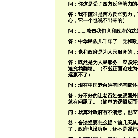
问：你这是受了西方反华势力的
答：我不懂谁是西方反华势力，
心，它一个也说不出来的）
问：.......攻击我们党和政府
答：中华民族几千年了，党和政
问：党和政府是为人民服务的，
答：既然是为人民服务，应该好
追究我翻墙。（不必正面论述为
远赢不了）
问：现在中国老百姓有吃有喝还
答：好不好的让老百姓去跟国外
就有问题了。（简单的逻辑反而
问：就算对政府有不满意，也应
答：合法提要怎么提？前几天某
了，政府也没听啊，还不是强行