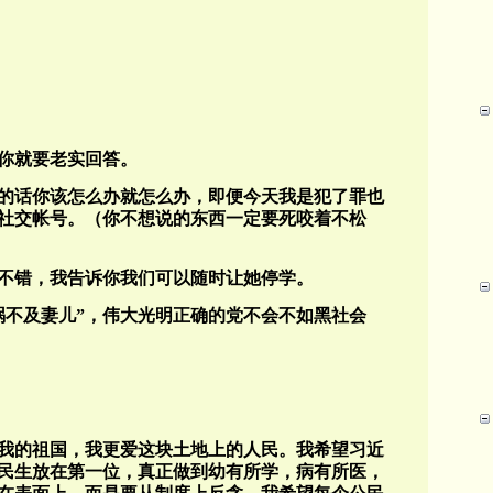
你就要老实回答。
的话你该怎么办就怎么办，即便今天我是犯了罪也
社交帐号。（你不想说的东西一定要死咬着不松
不错，我告诉你我们可以随时让她停学。
祸不及妻儿”，伟大光明正确的党不会不如黑社会
我的祖国，我更爱这块土地上的人民。我希望习近
民生放在第一位，真正做到幼有所学，病有所医，