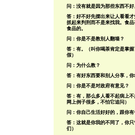
问：没有就是因为那些东西不好
答：好不好先摆出来让人看看才
抓起来判刑而不是来找我。食品
食品的。
问：你是不是教别人翻墙？
答：有。（叫你喝茶肯定是掌握
假）
问：为什么教？
答：有好东西要和别人分享，你
问：你是不是对政府有意见？
答：有，那么多人看不起病上不
网上例子很多，不怕它追问）
问：你自己生活好好的，跟你有
答：这就是你我的不同了，你只
们）