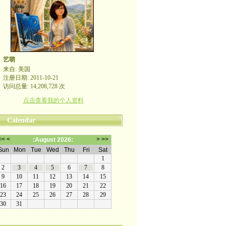
艺萌
来自: 美国
注册日期: 2011-10-21
访问总量: 14,208,728 次
点击查看我的个人资料
Calendar