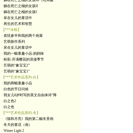
· 躺在死亡之榻的女孩III（结局篇
· 躺在死亡之榻的女孩II
· 躺在死亡之榻的女孩I
· 呆在女儿的童话中
· 再生的艺术和智慧
【***水粉】
· 喜忧参半和我的两个画展
· 艺萌新作系列
· 呆在女儿的童话中
· 我的一幅童趣小品-妈妈味
· 粉彩-开满樱花的浪漫季节
· 艺萌的“象宝宝2”
· 艺萌的“象宝宝1”
【***艺术作品系列-白】
· 我的两幅童趣小品
· 白色的节日问候
· 我女儿8岁时写的英文自由体诗“降
· 白之色2
· 白之色
【***艺术作品系列-冬】
· 《猫和月亮》我的第二幅冬景画
· 冬天的童话（画）
· Winter Light 2