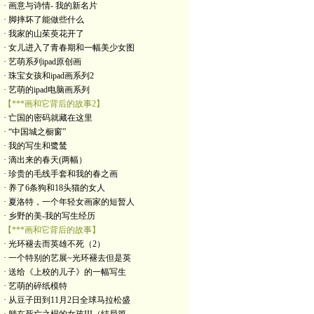
· 画意与诗情- 我的新名片
· 脚摔坏了能做些什么
· 我家的山茱萸花开了
· 女儿进入了青春期和一幅美少女图
· 艺萌系列ipad原创画
· 珠宝女孩和ipad画系列2
· 艺萌的ipad电脑画系列
【***画和它背后的故事2】
· 亡国的密码就藏在这里
· “中国城之橱窗”
· 我的写生和鹭鸶
· 滴出来的春天(两幅）
· 珍贵的毛线手套和我的春之画
· 养了6条狗和18头猫的女人
· 夏洛特，一个年轻女画家的短暂人
· 乡野的美-我的写生经历
【***画和它背后的故事】
· 光环褪去而英雄不死（2）
· 一个特别的艺展~光环褪去但是英
· 送给《上校的儿子》的一幅写生
· 艺萌的碎纸模特
· 从豆子田到11月2日全球马拉松盛