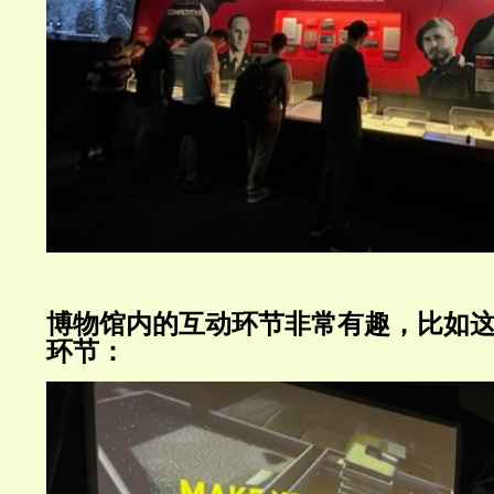
博物馆内的互动环节非常有趣，比如这
环节：