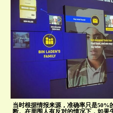
当时根据情报来源，准确率只是50%
断。在周围人有反对的情况下，如果