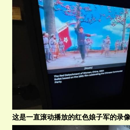
这是一直滚动播放的红色娘子军的录