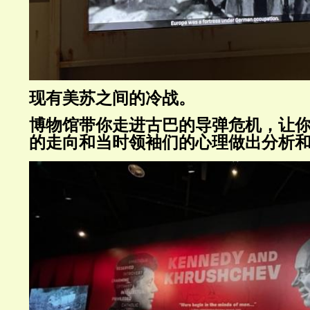
现有美苏之间的冷战。
博物馆带你走进古巴的导弹危机，让
的走向和当时领袖们的心理做出分析