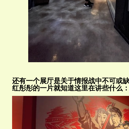
还有一个展厅是关于情报战中不可或
红彤彤的一片就知道这里在讲些什么