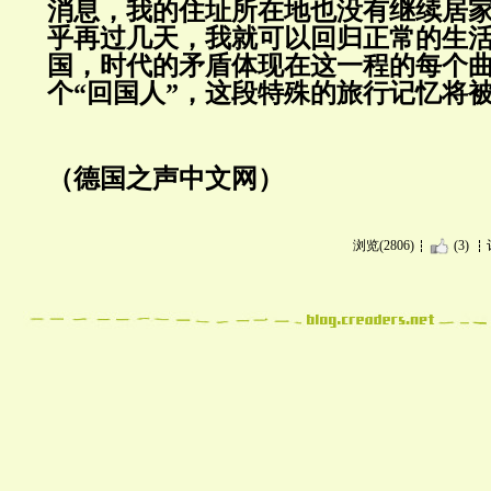
消息，我的住址所在地也没有继续居
乎再过几天，我就可以回归正常的生
国，时代的矛盾体现在这一程的每个
个“回国人”，这段特殊的旅行记忆将被
（德国之声中文网）
浏览(2806)
(3)