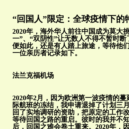
“回国人”限定：全球疫情下的
2020年，海外华人前往中国成为莫大
一”、“双阴性”让无数人不得不暂时
便如此，还是有人踏上旅途，等待他
一位亲历者记录如下。
法兰克福机场
2020年2月，因为欧洲第一波疫情的
际航班的冻结，我申请退掉了计划三
回了实地调研的资助，把原定的工作
等待回国之路的重启。彼时的我并不
后，回国之难会卷土重来。2020年，