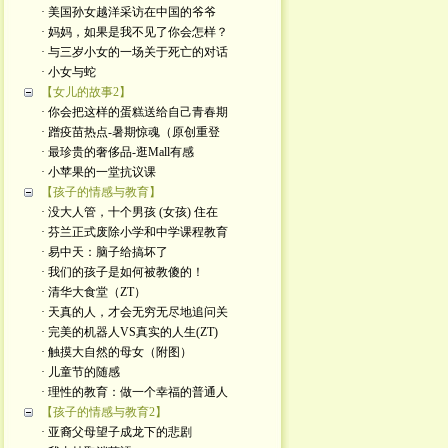
· 美国孙女越洋采访在中国的爷爷
· 妈妈，如果是我不见了你会怎样？
· 与三岁小女的一场关于死亡的对话
· 小女与蛇
【女儿的故事2】
· 你会把这样的蛋糕送给自己青春期
· 蹭疫苗热点-暑期惊魂（原创重登
· 最珍贵的奢侈品-逛Mall有感
· 小苹果的一堂抗议课
【孩子的情感与教育】
· 没大人管，十个男孩 (女孩) 住在
· 芬兰正式废除小学和中学课程教育
· 易中天：脑子给搞坏了
· 我们的孩子是如何被教傻的！
· 清华大食堂（ZT）
· 天真的人，才会无穷无尽地追问关
· 完美的机器人VS真实的人生(ZT)
· 触摸大自然的母女（附图）
· 儿童节的随感
· 理性的教育：做一个幸福的普通人
【孩子的情感与教育2】
· 亚裔父母望子成龙下的悲剧