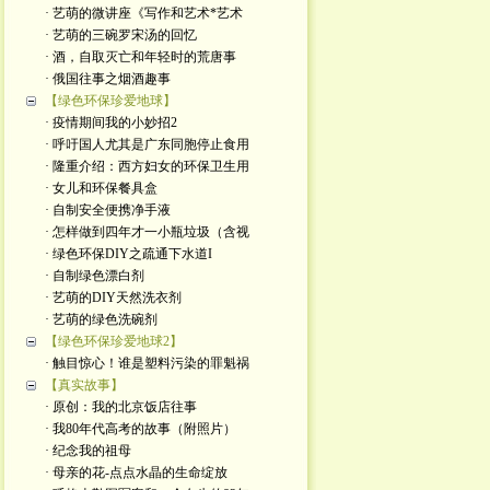
· 艺萌的微讲座《写作和艺术*艺术
· 艺萌的三碗罗宋汤的回忆
· 酒，自取灭亡和年轻时的荒唐事
· 俄国往事之烟酒趣事
【绿色环保珍爱地球】
· 疫情期间我的小妙招2
· 呼吁国人尤其是广东同胞停止食用
· 隆重介绍：西方妇女的环保卫生用
· 女儿和环保餐具盒
· 自制安全便携净手液
· 怎样做到四年才一小瓶垃圾（含视
· 绿色环保DIY之疏通下水道I
· 自制绿色漂白剂
· 艺萌的DIY天然洗衣剂
· 艺萌的绿色洗碗剂
【绿色环保珍爱地球2】
· 触目惊心！谁是塑料污染的罪魁祸
【真实故事】
· 原创：我的北京饭店往事
· 我80年代高考的故事（附照片）
· 纪念我的祖母
· 母亲的花-点点水晶的生命绽放