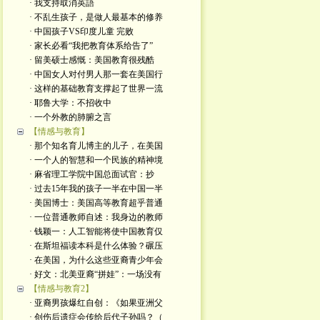
· 我支持取消英語
· 不乱生孩子，是做人最基本的修养
· 中国孩子VS印度儿童 完败
· 家长必看“我把教育体系给告了”
· 留美硕士感慨：美国教育很残酷
· 中国女人对付男人那一套在美国行
· 这样的基础教育支撑起了世界一流
· 耶鲁大学：不招收中
· 一个外教的肺腑之言
【情感与教育】
· 那个知名育儿博主的儿子，在美国
· 一个人的智慧和一个民族的精神境
· 麻省理工学院中国总面试官：抄
· 过去15年我的孩子一半在中国一半
· 美国博士：美国高等教育超乎普通
· 一位普通教师自述：我身边的教师
· 钱颖一：人工智能将使中国教育仅
· 在斯坦福读本科是什么体验？碾压
· 在美国，为什么这些亚裔青少年会
· 好文：北美亚裔“拼娃”：一场没有
【情感与教育2】
· 亚裔男孩爆红自创：《如果亚洲父
· 创伤后遗症会传给后代子孙吗？（