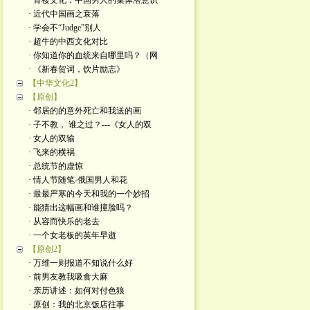
· 青楼文化：中国男人的集体潜意识
· 近代中国画之衰落
· 学会不“Judge”别人
· 超牛的中西文化对比
· 你知道你的血统来自哪里吗？（网
· 《新春贺词，饮片励志》
【中华文化2】
【原创】
· 邻居的的意外死亡和我送的画
· 子不教， 谁之过？---《女人的双
· 女人的双输
· 飞来的横祸
· 总统节的虚惊
· 情人节随笔-俄国男人和花
· 最最严寒的今天和我的一个妙招
· 能猜出这幅画和谁撞脸吗？
· 从容而快乐的老去
· 一个女老板的英年早逝
【原创2】
· 万维一则报道不知说什么好
· 前男友教我吸食大麻
· 亲历讲述：如何对付色狼
· 原创：我的北京饭店往事