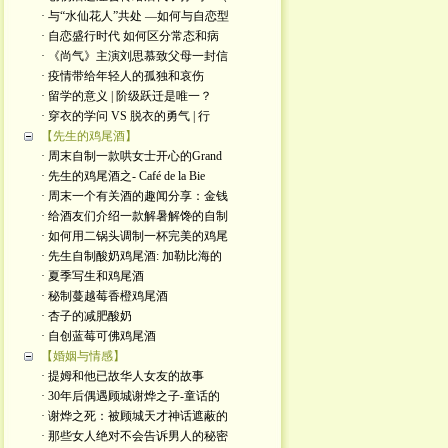
· 与“水仙花人”共处 —如何与自恋型
· 自恋盛行时代 如何区分常态和病
· 《尚气》主演刘思慕致父母一封信
· 疫情带给年轻人的孤独和哀伤
· 留学的意义 | 阶级跃迁是唯一？
· 穿衣的学问 VS 脱衣的勇气 | 行
【先生的鸡尾酒】
· 周末自制一款哄女士开心的Grand
· 先生的鸡尾酒之- Café de la Bie
· 周末一个有关酒的趣闻分享：金钱
· 给酒友们介绍一款解暑解馋的自制
· 如何用二锅头调制一杯完美的鸡尾
· 先生自制酸奶鸡尾酒: 加勒比海的
· 夏季写生和鸡尾酒
· 秘制蔓越莓香橙鸡尾酒
· 杏子的减肥酸奶
· 自创蓝莓可佛鸡尾酒
【婚姻与情感】
· 提姆和他已故华人女友的故事
· 30年后偶遇顾城谢烨之子-童话的
· 谢烨之死：被顾城天才神话遮蔽的
· 那些女人绝对不会告诉男人的秘密