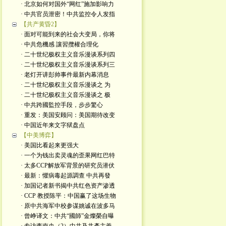
· 北京如何对国外“网红”施加影响力
· 中共官员泄密！中共监控令人发指
【共产黄昏2】
· 面对可能到来的社会大变局，你将
· 中共危機感 讓習攬權合理化
· 二十世纪极权主义音乐漫谈系列四
· 二十世纪极权主义音乐漫谈系列三
· 老灯开讲彭帅事件最新内幕消息
· 二十世纪极权主义音乐漫谈之 为
· 二十世纪极权主义音乐漫谈之 极
· 中共跨國監控手段，步步驚心
· 重发：美国安顾问：美国期待改变
· 中国近年来文字狱盘点
【中美博弈】
· 美国比看起来更强大
· 一个为钱出卖灵魂的歪果网红巴特
· 太多CCP解放军背景的研究员潜伏
· 最新：懼病毒起源調查 中共再發
· 加国记者新书揭中共红色资产渗透
· CCP 教授陈平：中国赢了这场生物
· 原中共海军中校参谋姚诚在波多马
· 曾峥译文：中共“國師”金燦榮自曝