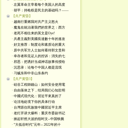
· 左翼革命主宰着每个美国人的高度
· 胡平：持枪权是民主的基础吗？——
【共产黄昏】
· 越南行重燃我对共产主义怒火
· 魔鬼在統治著我們的世界之：西方
· 老死不相往来的英文是Oye!
· 共產主義對美國長達數十年的進攻
· 好文推荐：制度论和素质论的重大
· 原中共军方人士如何看待郭文贵和
· 幸存者和见证人的控诉：消失的七
· 邪恶：把诱奸当成神话故事传授给
· 沉思录：论每个中国人都是流氓
· 习贼东和中非山东条约
【共产黄昏3】
· 硅谷工程師鐘山：如何安全使用電
· 自由落体之下，结局我们心知肚明
· 中國式現代化：習近平來真的了
· 论洼地处境下你的具体行动
· 台灣原住民族致中國習近平主席
· 老灯开讲大爆料：重庆市委副书记
· 掀起轩然大波的纽时文--中国铁腕
· “大低谷时代”元年-- 2022年的十