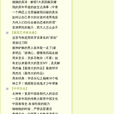
· 婚姻的真谛：解密5大原因戴安娜
· 我的英年早逝的故交点滴事（中青
· 一个网恋上当受骗被我识破的真实
· 如何让自己养大的女孩对渣男免疫
· 为何人们往往会被自恋者的所谓“
· 亚洲男性的魅力，西方人怎么会不
【视觉艺术家名曲】
· 这首号称是西班牙语著名的“原创”
· 请放过刀郎
· 被神妒嫉的男人坂本龍一走了(诸
· 黃明志「玻璃心」榮獲第四屆走鐘
· 周末音乐：貝多芬教你（不要）如
· 有史以来最伟大的普京MV，及其解
· 周杰倫【最偉大的作品】最彪悍详
· 周杰伦《最伟大的作品》
· 周末经典：华语乐坛之巅峰50个电
· 神之手！俄羅斯吉他鬼才少年彈奏
【中华文化】
· 太神奇！复原中国各朝代人的说话
· 一百多年前的传教士眼里中国文化
· 中国食辣史-各省吃辣的能力
· 啪啪啪的时侯，严禁说普通话