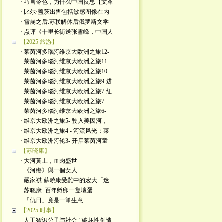
· 巧言令色，为什么中国反思【文革
· 比尔·盖茨出售包括敏感图像在内
· 雪崩之后:苏联解体后俄罗斯文学
· 点评《十里长街送张雪峰，中国人
【2025 旅游】
· 莱茵河多瑙河维京大欧洲之旅12-
· 莱茵河多瑙河维京大欧洲之旅11-
· 莱茵河多瑙河维京大欧洲之旅10-
· 莱茵河多瑙河维京大欧洲之旅9-进
· 莱茵河多瑙河维京大欧洲之旅7-纽
· 莱茵河多瑙河维京大欧洲之旅7-
· 莱茵河多瑙河维京大欧洲之旅6-
· 维京大欧洲之旅5- 驶入美因河，
· 维京大欧洲之旅4 - 河流风光：莱
· 维京大欧洲河轮3- 开启莱茵河童
【苏晓康】
· 大河黃土，血肉盛世
· 《河殤》與一個女人
· 嚴家祺-蘇曉康受難中的宏大「迷
· 苏晓康- 百年孵卵一隻壞蛋
· 「仇日」竟是一筆生意
【2025 时事】
· 人工智识分子与社会-“破坏性创造