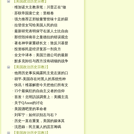
【美国政治历史宗教】
· 维加诺大主教亲笔：川普正在“做
· 苏联帝国衰亡史：里根卷
· 强力推荐正邪较量警世味十足的获
· 拉登侄女写给美国人民的信
· 最新研究表明保守右派人士比自由
· 那些毁掉南非之曼德拉的错误观念
· 著名神学家重磅长文：致反川基督
· 投资移民是经济复苏一剂良方
· 全文中译本：美国兰德公司的最新
· 默多克卸任与西方没有硝烟的战争
【美国政治历史宗教2】
· 他用历史事实揭露民主党左派的口
· 胡平-美国存在对黑人的系统性种
· 快讯！维基解密今天把他们所有文
· 15个最疯狂的自由主义者的信仰
· 首发！北明訪談調查上：美國主流
· 关于QAnon的讨论
· 美国酒吧里的革命者
· 刘军宁：如何识别左与右？
· 历史一直在重复，美国的媒体其
· 沈思錄：民主黨人的謊言籌碼
【美国政治历史宗教3】