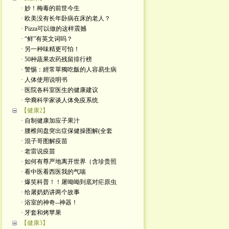
· 妙！梅毒的前世今生
· 欧美没有长年卧病在床的老人？
· Pizza可以做的这样震撼
· “鲜”有英文词吗？
· 另一种味精更可怕！
· 50种蔬果农药残留排行榜
· 警惕：經常單獨吃飯的人容易生病
· 人体使用说明书
· 医院各科室医生的健康建议
· 华裔科学家谈人体免疫系统
【健康2】
· 自制健康加应子果汁
· 腰椎间盘突出症保健操图解(全套
· 混子哥图解疫苗
· 老雷说疫苗
· 如何有尊严地离开世界（含珍贵照
· 看中医看西医我的气喘
· 爆笑科普！！屠呦呦到底对疟原虫
· 给屠奶奶讲两个故事
· 浴室的神奇--神器！
· 牙套和烤苹果
【健康3】