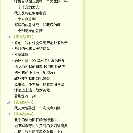
· 呼格吉勒图冤案和一个女生的83年
· 一个非凡的女人
· 我的灵魂在俯瞰着我
· 一个家庭悲剧
· 邻居的的意外死亡和我送的画
· 一个64记者的爱情
【真实故事2】
· 原创：我在外交公寓帮老外带孩子
· 西川的公鸡大王结局篇
· 抢救婆婆
· 缅怀祖辈-《银汉双星》及法国配
· 清明缅怀我的祖辈-民国时期的老
· 我和我的小竹马（配照片）
· 战犯楼和我的战犯姨公
· 金项链，小木屋，穿越西伯利亚（
· 泳池边上遇二战女英雄
· 暑期惊魂一刻
【真实故事3】
· 我父亲曾娶过一个意大利间谍
【真实故事4】
· 北京的泳池回忆(附珍贵照片）
· 党卫军看守协助美丽的女囚逃离奥
· 小记：我被朝阳群众举报（上）