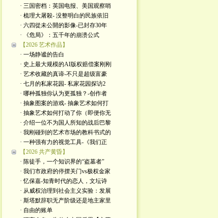
· 三国密档：英国电报、美国观察哨
· 梳理大屠殺- 没整明白的民族依旧
· 六四從未公開的影像-已封存30年
· 《危局》：五千年的崩溃公式
【2026 艺术作品】
· 一场静谧的告白
· 史上最大规模的AI版权赔偿案刚刚
· 艺术收藏的真谛-不只是超级富豪
· 七月的私家花园- 私家花园探访2
· 哪种孤独你认为更孤独？-创作者
· 抽象图案的游戏- 抽象艺术如何打
· 抽象艺术如何打动了你（即便你无
· 介绍一位不为国人所知的战后巴黎
· 我刚碰到的艺术市场的教科书式的
· 一种强有力的视觉工具-《我们正
【2026 共产黄昏】
· 陈徒手，一个知识界的“盗墓者”
· 我们市政府的停摆关门vs极权金家
· 忆保嘉-知青时代的恋人，文坛诗
· 从威权治理到社会主义实验：发展
· 斯塔默辞职无产阶级还是地主家里
· 自由的账单