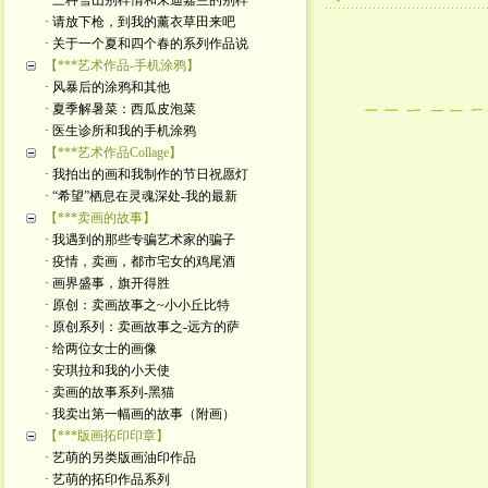
· 三种雪山别样情和朱迪嘉兰的别样
· 请放下枪，到我的薰衣草田来吧
· 关于一个夏和四个春的系列作品说
【***艺术作品-手机涂鸦】
· 风暴后的涂鸦和其他
· 夏季解暑菜：西瓜皮泡菜
· 医生诊所和我的手机涂鸦
【***艺术作品Collage】
· 我拍出的画和我制作的节日祝愿灯
· “希望”栖息在灵魂深处-我的最新
【***卖画的故事】
· 我遇到的那些专骗艺术家的骗子
· 疫情，卖画，都市宅女的鸡尾酒
· 画界盛事，旗开得胜
· 原创：卖画故事之~小小丘比特
· 原创系列：卖画故事之-远方的萨
· 给两位女士的画像
· 安琪拉和我的小天使
· 卖画的故事系列-黑猫
· 我卖出第一幅画的故事（附画）
【***版画拓印印章】
· 艺萌的另类版画油印作品
· 艺萌的拓印作品系列