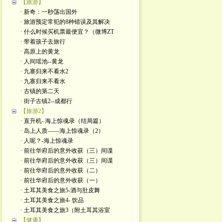
【旅游】
· 新奇：一秒荡出国外
· 旅游预定常犯的8种错误及其解决
· 什么时候买机票最便宜？（微博ZT
· 带着孩子去旅行
· 高原上的黄龙
· 人间瑶池--黄龙
· 九寨归来不看水2
· 九寨归来不看水
· 古镇的第二天
· 街子古镇2--成都行
【旅游2】
· 直升机- 海上惊魂录（结局篇）
· 岛上人质——海上惊魂录（2）
· 人呢？-海上惊魂录
· 前往华府后的意外收获（三）间谍
· 前往华府后的意外收获（三）间谍
· 前往华府后的意外收获（二）
· 前往华府后的意外收获（一）
· 土耳其美食之旅5-酒与肚皮舞
· 土耳其美食之旅4- 饮品
· 土耳其美食之旅3（附土耳其浴室
【健康】