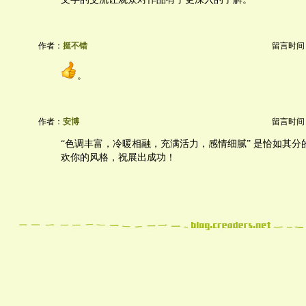
作者：
挺不错
留言时间：20
。
作者：
安博
留言时间：20
“色调丰富，冷暖相融，充满活力，感情细腻” 是恰如其分
欢你的风格，祝展出成功！