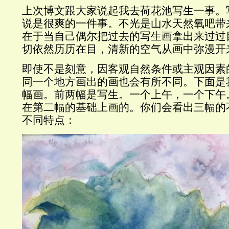
上次博文跟大家说起我去荷花池写生一事。
说是很爽的一件事。不光是山水天然氧吧带
在于当自己偶尔把过去的写生画拿出来过过
切依然历历在目，清新的空气从画中弥漫开
即使不是刻意，因客观自然条件或主观因素
同一个地方画出的画也会有所不同。下面是
幅画。前两幅是写生。一个上午，一个下午
在第二幅的基础上画的。你们会看出三幅的
不同特点：