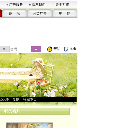
广告服务
联系我们
关于万维
论 坛
分类广告
购 物
帮助
退出
u/5568/
>
复制
>
收藏本页
我的名片