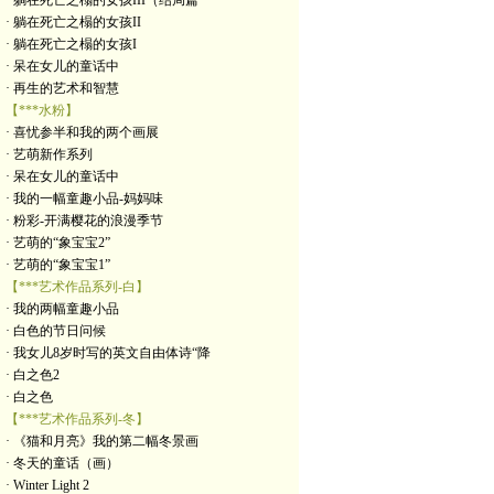
· 躺在死亡之榻的女孩III（结局篇
· 躺在死亡之榻的女孩II
· 躺在死亡之榻的女孩I
· 呆在女儿的童话中
· 再生的艺术和智慧
【***水粉】
· 喜忧参半和我的两个画展
· 艺萌新作系列
· 呆在女儿的童话中
· 我的一幅童趣小品-妈妈味
· 粉彩-开满樱花的浪漫季节
· 艺萌的“象宝宝2”
· 艺萌的“象宝宝1”
【***艺术作品系列-白】
· 我的两幅童趣小品
· 白色的节日问候
· 我女儿8岁时写的英文自由体诗“降
· 白之色2
· 白之色
【***艺术作品系列-冬】
· 《猫和月亮》我的第二幅冬景画
· 冬天的童话（画）
· Winter Light 2