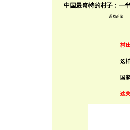
中国最奇特的村子：一
梁粉茶
村
这
国
这