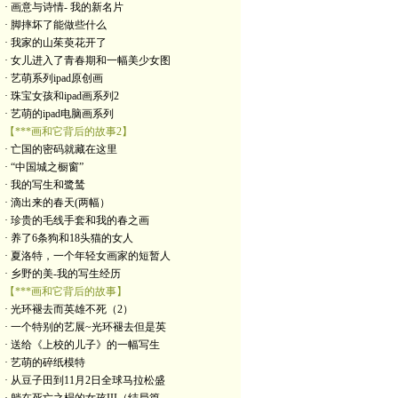
· 画意与诗情- 我的新名片
· 脚摔坏了能做些什么
· 我家的山茱萸花开了
· 女儿进入了青春期和一幅美少女图
· 艺萌系列ipad原创画
· 珠宝女孩和ipad画系列2
· 艺萌的ipad电脑画系列
【***画和它背后的故事2】
· 亡国的密码就藏在这里
· “中国城之橱窗”
· 我的写生和鹭鸶
· 滴出来的春天(两幅）
· 珍贵的毛线手套和我的春之画
· 养了6条狗和18头猫的女人
· 夏洛特，一个年轻女画家的短暂人
· 乡野的美-我的写生经历
【***画和它背后的故事】
· 光环褪去而英雄不死（2）
· 一个特别的艺展~光环褪去但是英
· 送给《上校的儿子》的一幅写生
· 艺萌的碎纸模特
· 从豆子田到11月2日全球马拉松盛