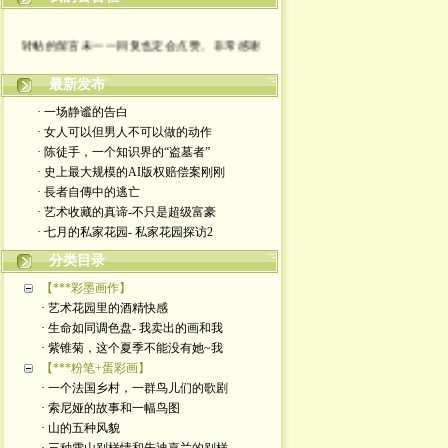
转帖的留言未一一回复也定会点赞。非常感谢
yimengling53@yahoo.com
最新发布
有意收藏者请私信我，感谢一贯支持
· 一场静谧的告白
· 女人可以但男人不可以做的动作
政治转载不一定代表本人意见
· 陈徒手，一个知识界的“盗墓者”
· 史上最大规模的AI版权赔偿案刚刚
艺术博客：https://yimengl.blog
· 長者自傳中的逃亡
· 艺术收藏的真谛-不只是超级富豪
目录中标注星号的为本人艺术原创
· 七月的私家花园- 私家花园探访2
分类目录
【***彩墨画作】
· 艺术花园里的酒精快感
· 生命如同调色盘- 我卖出的画和我
· 紫锥菊，这个夏季不能没有她~我
【***粉笔+蛋彩画】
· 一个法国乡村，一群鸟儿们的歌剧
· 索尼娅的故事和一幅鸟图
· 山的五种风貌