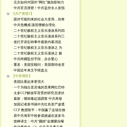
· 北京如何对国外“网红”施加影响力
· 中共官员泄密！中共监控令人发指
【共产黄昏2】
· 面对可能到来的社会大变局，你将
· 中共危機感 讓習攬權合理化
· 二十世纪极权主义音乐漫谈系列四
· 二十世纪极权主义音乐漫谈系列三
· 老灯开讲彭帅事件最新内幕消息
· 二十世纪极权主义音乐漫谈之 为
· 二十世纪极权主义音乐漫谈之 极
· 中共跨國監控手段，步步驚心
· 重发：美国安顾问：美国期待改变
· 中国近年来文字狱盘点
【中美博弈】
· 美国比看起来更强大
· 一个为钱出卖灵魂的歪果网红巴特
· 太多CCP解放军背景的研究员潜伏
· 最新：懼病毒起源調查 中共再發
· 加国记者新书揭中共红色资产渗透
· CCP 教授陈平：中国赢了这场生物
· 原中共海军中校参谋姚诚在波多马
· 曾峥译文：中共“國師”金燦榮自曝