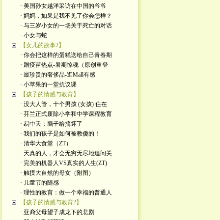
· 美国孙女越洋采访在中国的爷爷
· 妈妈，如果是我不见了你会怎样？
· 与三岁小女的一场关于死亡的对话
· 小女与蛇
【女儿的故事2】
· 你会把这样的蛋糕送给自己青春期
· 蹭疫苗热点-暑期惊魂（原创重登
· 最珍贵的奢侈品-逛Mall有感
· 小苹果的一堂抗议课
【孩子的情感与教育】
· 没大人管，十个男孩 (女孩) 住在
· 芬兰正式废除小学和中学课程教育
· 易中天：脑子给搞坏了
· 我们的孩子是如何被教傻的！
· 清华大食堂（ZT）
· 天真的人，才会无穷无尽地追问关
· 完美的机器人VS真实的人生(ZT)
· 触摸大自然的母女（附图）
· 儿童节的随感
· 理性的教育：做一个幸福的普通人
【孩子的情感与教育2】
· 亚裔父母望子成龙下的悲剧