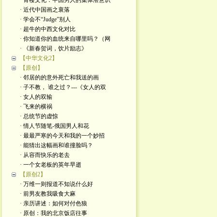
· 青楼文化：中国男人的集体潜意识
· 近代中国画之衰落
· 学会不“Judge”别人
· 超牛的中西文化对比
· 你知道你的血统来自哪里吗？（网
· 《新春贺词，饮片励志》
【中华文化2】
【原创】
· 邻居的的意外死亡和我送的画
· 子不教， 谁之过？---《女人的双
· 女人的双输
· 飞来的横祸
· 总统节的虚惊
· 情人节随笔-俄国男人和花
· 最最严寒的今天和我的一个妙招
· 能猜出这幅画和谁撞脸吗？
· 从容而快乐的老去
· 一个女老板的英年早逝
【原创2】
· 万维一则报道不知说什么好
· 前男友教我吸食大麻
· 亲历讲述：如何对付色狼
· 原创：我的北京饭店往事