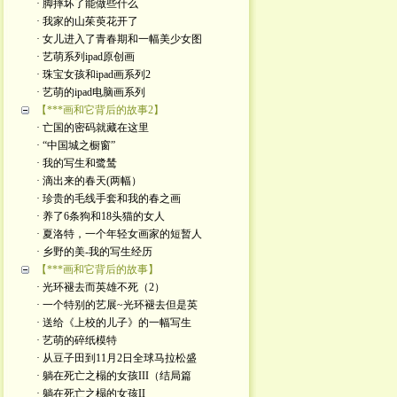
· 脚摔坏了能做些什么
· 我家的山茱萸花开了
· 女儿进入了青春期和一幅美少女图
· 艺萌系列ipad原创画
· 珠宝女孩和ipad画系列2
· 艺萌的ipad电脑画系列
【***画和它背后的故事2】
· 亡国的密码就藏在这里
· “中国城之橱窗”
· 我的写生和鹭鸶
· 滴出来的春天(两幅）
· 珍贵的毛线手套和我的春之画
· 养了6条狗和18头猫的女人
· 夏洛特，一个年轻女画家的短暂人
· 乡野的美-我的写生经历
【***画和它背后的故事】
· 光环褪去而英雄不死（2）
· 一个特别的艺展~光环褪去但是英
· 送给《上校的儿子》的一幅写生
· 艺萌的碎纸模特
· 从豆子田到11月2日全球马拉松盛
· 躺在死亡之榻的女孩III（结局篇
· 躺在死亡之榻的女孩II