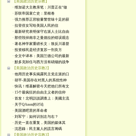
【美国政治历史宗教】
· 维加诺大主教亲笔：川普正在“做
· 苏联帝国衰亡史：里根卷
· 强力推荐正邪较量警世味十足的获
· 拉登侄女写给美国人民的信
· 最新研究表明保守右派人士比自由
· 那些毁掉南非之曼德拉的错误观念
· 著名神学家重磅长文：致反川基督
· 投资移民是经济复苏一剂良方
· 全文中译本：美国兰德公司的最新
· 默多克卸任与西方没有硝烟的战争
【美国政治历史宗教2】
· 他用历史事实揭露民主党左派的口
· 胡平-美国存在对黑人的系统性种
· 快讯！维基解密今天把他们所有文
· 15个最疯狂的自由主义者的信仰
· 首发！北明訪談調查上：美國主流
· 关于QAnon的讨论
· 美国酒吧里的革命者
· 刘军宁：如何识别左与右？
· 历史一直在重复，美国的媒体其
· 沈思錄：民主黨人的謊言籌碼
【美国政治历史宗教3】