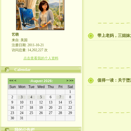
艺萌
带上老妈，三姐妹六
来自: 美国
注册日期: 2011-10-21
访问总量: 14,202,227 次
点击查看我的个人资料
Calendar
值得一读：关于堕
哪裡有自由，哪裡就是祖國
我的公告栏