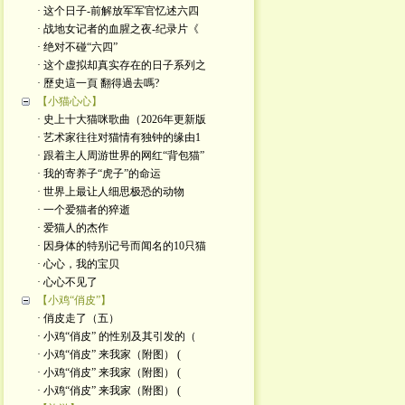
· 这个日子-前解放军军官忆述六四
· 战地女记者的血腥之夜-纪录片《
· 绝对不碰“六四”
· 这个虚拟却真实存在的日子系列之
· 歷史這一頁 翻得過去嗎?
【小猫心心】
· 史上十大猫咪歌曲（2026年更新版
· 艺术家往往对猫情有独钟的缘由1
· 跟着主人周游世界的网红“背包猫”
· 我的寄养子“虎子”的命运
· 世界上最让人细思极恐的动物
· 一个爱猫者的猝逝
· 爱猫人的杰作
· 因身体的特别记号而闻名的10只猫
· 心心，我的宝贝
· 心心不见了
【小鸡“俏皮”】
· 俏皮走了（五）
· 小鸡“俏皮” 的性别及其引发的（
· 小鸡“俏皮” 来我家（附图） (
· 小鸡“俏皮” 来我家（附图） (
· 小鸡“俏皮” 来我家（附图） (