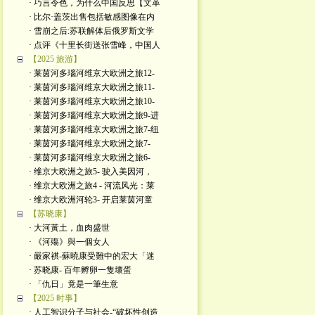
· 巧言令色，为什么中国反思【文革
· 比尔·盖茨出售包括敏感图像在内
· 雪崩之后:苏联解体后俄罗斯文学
· 点评《十里长街送张雪峰，中国人
【2025 旅游】
· 莱茵河多瑙河维京大欧洲之旅12-
· 莱茵河多瑙河维京大欧洲之旅11-
· 莱茵河多瑙河维京大欧洲之旅10-
· 莱茵河多瑙河维京大欧洲之旅9-进
· 莱茵河多瑙河维京大欧洲之旅7-纽
· 莱茵河多瑙河维京大欧洲之旅7-
· 莱茵河多瑙河维京大欧洲之旅6-
· 维京大欧洲之旅5- 驶入美因河，
· 维京大欧洲之旅4 - 河流风光：莱
· 维京大欧洲河轮3- 开启莱茵河童
【苏晓康】
· 大河黃土，血肉盛世
· 《河殤》與一個女人
· 嚴家祺-蘇曉康受難中的宏大「迷
· 苏晓康- 百年孵卵一隻壞蛋
· 「仇日」竟是一筆生意
【2025 时事】
· 人工智识分子与社会-“破坏性创造