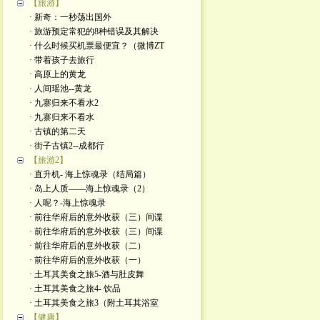
【旅游】
· 新奇：一秒荡出国外
· 旅游预定常犯的8种错误及其解决
· 什么时候买机票最便宜？（微博ZT
· 带着孩子去旅行
· 高原上的黄龙
· 人间瑶池--黄龙
· 九寨归来不看水2
· 九寨归来不看水
· 古镇的第二天
· 街子古镇2--成都行
【旅游2】
· 直升机- 海上惊魂录（结局篇）
· 岛上人质——海上惊魂录（2）
· 人呢？-海上惊魂录
· 前往华府后的意外收获（三）间谍
· 前往华府后的意外收获（三）间谍
· 前往华府后的意外收获（二）
· 前往华府后的意外收获（一）
· 土耳其美食之旅5-酒与肚皮舞
· 土耳其美食之旅4- 饮品
· 土耳其美食之旅3（附土耳其浴室
【健康】