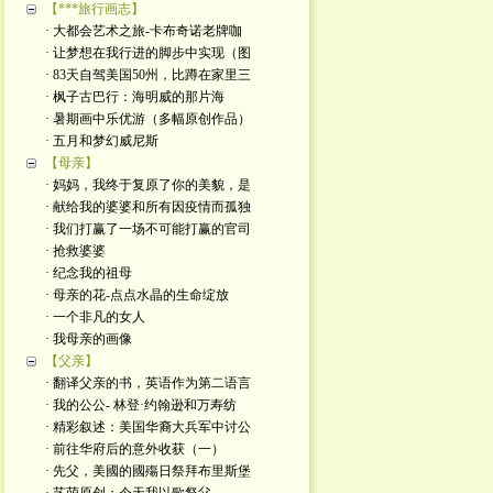
【***旅行画志】
· 大都会艺术之旅-卡布奇诺老牌咖
· 让梦想在我行进的脚步中实现（图
· 83天自驾美国50州，比蹲在家里三
· 枫子古巴行：海明威的那片海
· 暑期画中乐优游（多幅原创作品）
· 五月和梦幻威尼斯
【母亲】
· 妈妈，我终于复原了你的美貌，是
· 献给我的婆婆和所有因疫情而孤独
· 我们打赢了一场不可能打赢的官司
· 抢救婆婆
· 纪念我的祖母
· 母亲的花-点点水晶的生命绽放
· 一个非凡的女人
· 我母亲的画像
【父亲】
· 翻译父亲的书，英语作为第二语言
· 我的公公- 林登·约翰逊和万寿纺
· 精彩叙述：美国华裔大兵军中讨公
· 前往华府后的意外收获（一）
· 先父，美國的國殤日祭拜布里斯堡