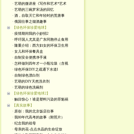
· 艺萌的微讲座《写作和艺术*艺术
· 艺萌的三碗罗宋汤的回忆
· 酒，自取灭亡和年轻时的荒唐事
· 俄国往事之烟酒趣事
【绿色环保珍爱地球】
· 疫情期间我的小妙招2
· 呼吁国人尤其是广东同胞停止食用
· 隆重介绍：西方妇女的环保卫生用
· 女儿和环保餐具盒
· 自制安全便携净手液
· 怎样做到四年才一小瓶垃圾（含视
· 绿色环保DIY之疏通下水道I
· 自制绿色漂白剂
· 艺萌的DIY天然洗衣剂
· 艺萌的绿色洗碗剂
【绿色环保珍爱地球2】
· 触目惊心！谁是塑料污染的罪魁祸
【真实故事】
· 原创：我的北京饭店往事
· 我80年代高考的故事（附照片）
· 纪念我的祖母
· 母亲的花-点点水晶的生命绽放