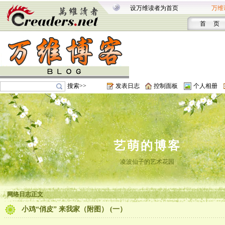
设万维读者为首页
万维
首 页
搜索>>
发表日志
控制面板
个人相册
艺萌的博客
凌波仙子的艺术花园
网络日志正文
小鸡“俏皮” 来我家（附图） (一）