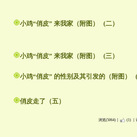
小鸡“俏皮” 来我家（附图） (二）
小鸡“俏皮” 来我家（附图） (三）
小鸡“俏皮” 的性别及其引发的（附图） 
俏皮走了（五）
浏览(5064)
(1)