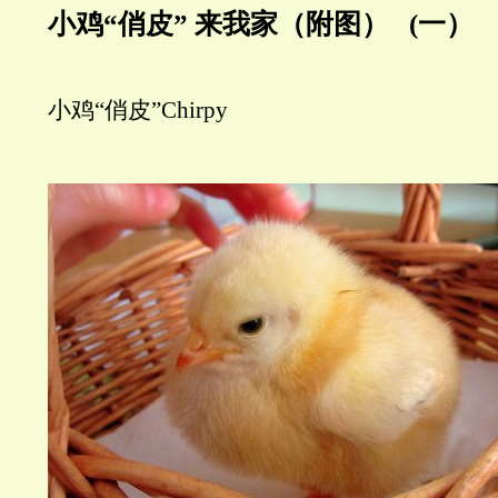
小鸡“俏皮” 来我家（附图） (一）
小鸡“俏皮”
Chirpy