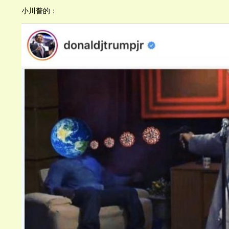
小川普的：