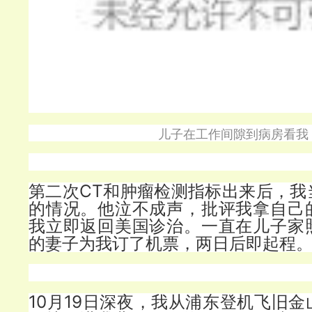
儿子在工作间隙到病房看我
第二次CT和肿瘤检测指标出来后，我
的情况。他泣不成声，批评我拿自己
我立即返回美国诊治。一直在儿子家
的妻子为我订了机票，两日后即起程
10月19日深夜，我从浦东登机飞旧