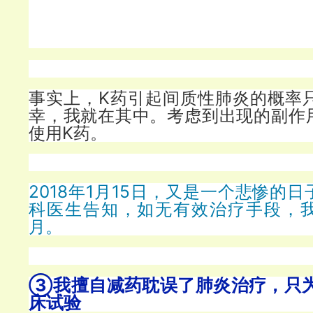
事实上，K药引起间质性肺炎的概率只
幸，我就在其中。考虑到出现的副作
使用K药。
2018年1月15日，又是一个悲惨的
科医生告知，如无有效治疗手段，
月。
③我擅自减药耽误了肺炎治疗，只
床试验