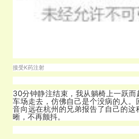
接受K药注射
30分钟静注结束，我从躺椅上一跃而
车场走去，仿佛自己是个没病的人。
音向远在杭州的兄弟报告了自己的这
晰，不再颤抖。