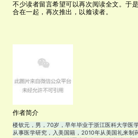
不少读者留言希望可以再次阅读全文。于
合在一起，再次推出，以飨读者。
作者简介
楼钦元，男，70岁，早年毕业于浙江医科大学医学
从事医学研究，入美国籍，2010年从美国礼来制