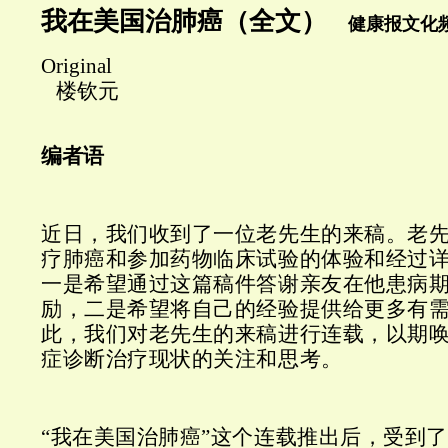
我在美国治肺癌（全文）
健康报文化
Original
楼钦元
编者语
近日，我们收到了一位老先生的来稿。老
疗肺癌和参加药物临床试验的体验和经过
一是希望通过这篇稿件答谢亲友在他患病
励，二是希望将自己的经验提供给更多有
此，我们对老先生的来稿进行连载，以期
症诊断治疗现状的关注和思考。
“我在美国治肺癌”这个连载推出后，受到