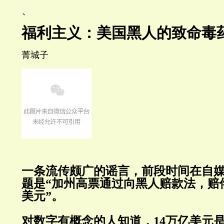
、
福利主义：美国黑人的致命毒
菁城子
一条流传颇广的谣言，前段时间在自
题是“加州高票通过向黑人赔款法，赔
美元”。
对数字有概念的人知道，14万亿美元