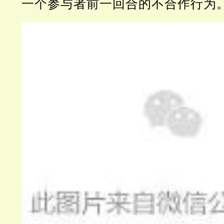
一个参与者前一回合的不合作行为