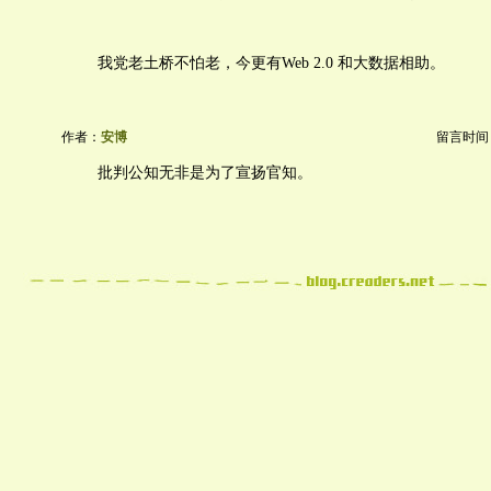
我党老土桥不怕老，今更有Web 2.0 和大数据相助。
作者：
安博
留言时间：20
批判公知无非是为了宣扬官知。