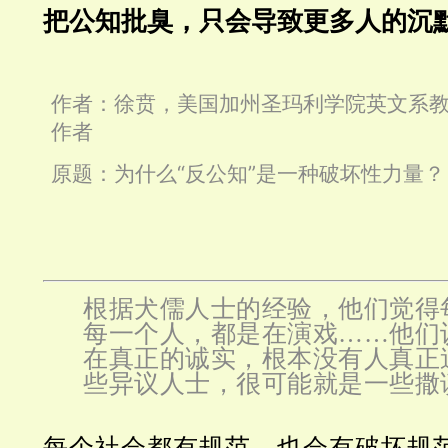
把公知批臭，只会导致更多人的沉
作者：徐贲，美国加州圣玛利学院英文系
作者
原题：为什么“反公知”是一种破坏性力量？
根据犬儒人士的经验，他们觉得
每一个人，都是在演戏……他们
在真正的诚实，根本没有人真正
些异议人士，很可能就是一些撒
每个社会都有规范，也会有破坏规