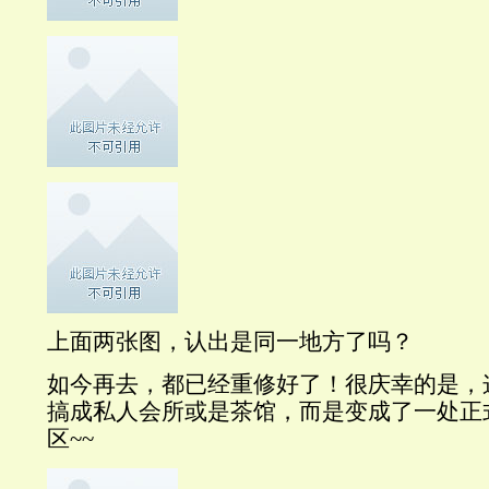
上面两张图，认出是同一地方了吗？
如今再去，都已经重修好了！很庆幸的是，
搞成私人会所或是茶馆，而是变成了一处正
区~~