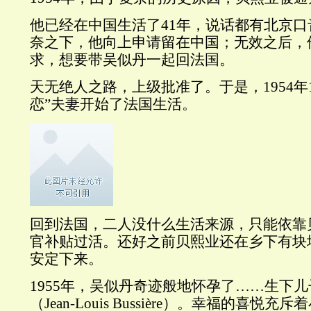
他已经在中国生活了41年，说话都有北京
奈之下，他向上申请留在中国；无效之后，
求，想要带吴似丹一起回法国。
天无绝人之路，上级批准了。于是，1954年
恋”夫妻开始了法国生活。
回到法国，二人没什么生活来源，只能依靠
官补贴过活。还好之前贝熙业还在乡下有块
安定下来。
1955年，吴似丹奇迹般地怀孕了……生下
（Jean-Louis Bussière）。幸福的喜悦充