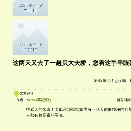
这两天又去了一趟贝大夫桥，您看这手串眼
浏览(4644)
(10)
文章评论
作者：
Serena藕花深处
留言时间：20
很感人的传奇！吴似丹那张结婚照有一张天使般纯净的容颜
人都有着高贵的灵魂。