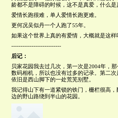
龄都不是障碍的时候，这不是真爱，什么是
爱情长跑很难，单人爱情长跑更难。
更何况吴似丹一个人跑了55年。
如果这个世界上真的有爱情，大概就是这样
---------------------------
后记
：
贝家花园我去过几次，第一次是2004年，
数码相机，所以也没有过多的记录。第二次是
依旧是西山脚下的一处荒芜别墅。
我记得山下有一道紧锁的铁门，栅栏很高，
边的野山路绕到半山的花园。