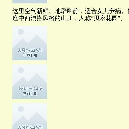
这里空气新鲜、地辟幽静，适合女儿养病。
座中西混搭风格的山庄，人称“贝家花园”。