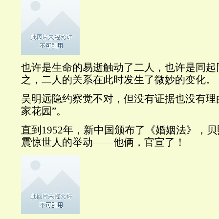
也许是生命的易逝触动了二人，也许是同起
之，二人的关系在此时发生了微妙的变化。
吴明远隐约察觉不对，但没有证据也没有理
家花园”。
直到1952年，新中国颁布了《婚姻法》，
震惊世人的举动——他俩，官宣了！