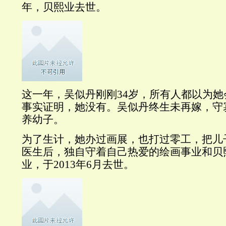
年，贝熙业去世。
这一年，吴似丹刚刚34岁，所有人都以为
事实证明，她没有。吴似丹终生未再嫁，守
养幼子。
为了生计，她办过画展，也打过零工，把儿
医生后，独自守着自己热爱的绘画事业和贝
业，于2013年6月去世。