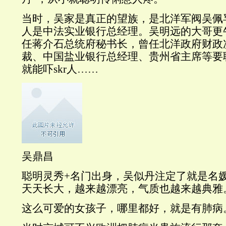
当时，吴家是真正的望族，是北洋军阀吴佩
人是中法实业银行总经理。吴明远的大哥更
任蒋介石总统府秘书长，曾任北洋政府财政
裁、中国盐业银行总经理、贵州省主席等要
就能吓skr人……
吴鼎昌
聪明灵秀+名门出身，吴似丹注定了就是名
天天长大，越来越漂亮，气质也越来越典雅
这么可爱的女孩子，哪里都好，就是有肺病