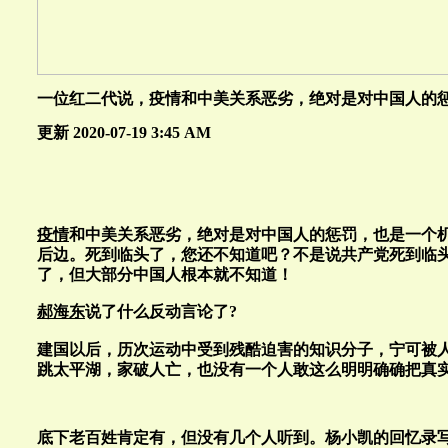
一位红二代说，疫情和中美关系恶劣，绝对是对中国人的
更新 2020-07-19 3:45 AM
疫情
和中美关系恶劣，绝对是对中国人的惩罚，也是一个
后边。死到临头了，您还不知道吧？不是说共产党死到临
了，但大部分中国人根本就不知道！
郝海东
说了什么反动言论了?
建国以后，历次运动中受到残酷迫害的知识分子，宁可被
跳太平湖，家破人亡，也没有一个人敢这么明明确确把真
底下老百姓肯定有，但没有几个人听到。杨小凯的回忆录