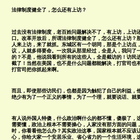
法律制度健全了，怎么还有上访？
过去没有法律制度，老百姓问题解决不了，有上访，上访
口。改革开放后，所谓法律制度健全了，怎么还有上访？
人来上访，来了就抓。东城区有一个胡同，那是个上访点
议，人就多得要命。一次我从那里经过，全是人，我问了
的？不是，他说我看到所有的这些人，全是截访的！访民
截了！当然在美国，也不是什么问题都能解决，打官司也
打官司把你抓起来啊。
而且，即使那些访民们，也都是因为触犯了自己的利益，
绝少有为了一个正义的事情，为了一个理，就要说话、就
有人说外国人特傻，什么政治啊什么的都不懂，傻极了，
需要懂，政治上根本不需要操心，人家没有那方面的问题
时，你看看他怎么办？其实政治这事，国家根本就不应该
心，你给大家一个安居乐业、省心省力的一个生活环境，