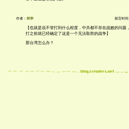
作者：
何华
留言时间：20
【也就是说不管打到什么程度，中共都不存在战败的问题
打之前就已经确定了这是一个无法取胜的战争】
那台湾怎么办？