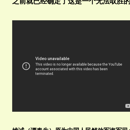
之前就已经确定了这是一个无法取胜