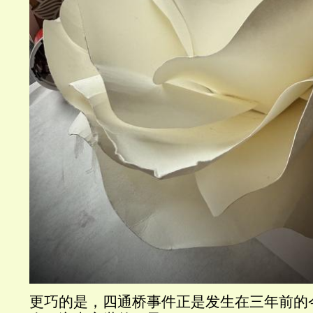
更巧的是，四通桥事件正是发生在三年前的