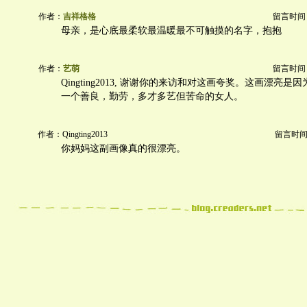
作者：
吉祥格格
留言时间：20
母亲，是心底最柔软最温暖最不可触摸的名字，抱抱
作者：
艺萌
留言时间：20
Qingting2013, 谢谢你的来访和对这画夸奖。这画漂亮
一个善良，勤劳，多才多艺但苦命的女人。
作者：Qingting2013
留言时间：20
你妈妈这副画像真的很漂亮。