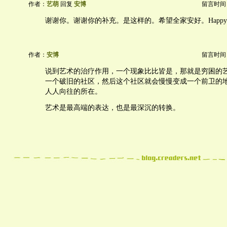
作者：
艺萌
回复
安博
留言时间：20
谢谢你。谢谢你的补充。是这样的。希望全家安好。Happy Valent
作者：
安博
留言时间：20
说到艺术的治疗作用，一个现象比比皆是，那就是穷困的
一个破旧的社区，然后这个社区就会慢慢变成一个前卫的
人人向往的所在。
艺术是最高端的表达，也是最深沉的转换。