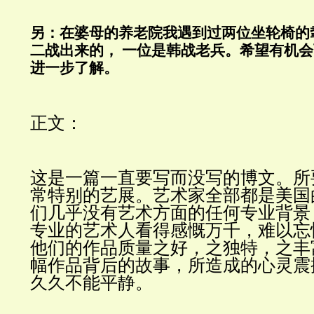
另：在婆母的养老院我遇到过两位坐轮椅的
二战出来的， 一位是韩战老兵。希望有机
进一步了解。
正文：
这是一篇一直要写而没写的博文。所
常特别的艺展。艺术家全部都是美国
们几乎没有艺术方面的任何专业背景
专业的艺术人看得感慨万千，难以忘
他们的作品质量之好，之独特，之丰
幅作品背后的故事，所造成的心灵震
久久不能平静。