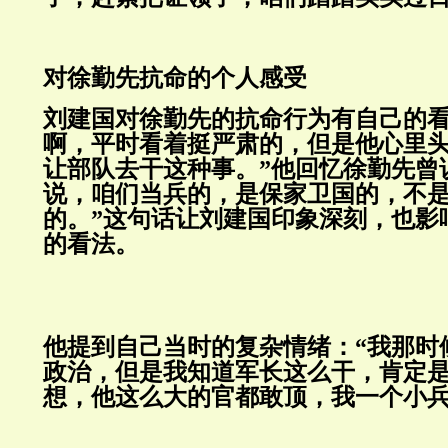
对徐勤先抗命的个人感受
刘建国对徐勤先的抗命行为有自己的看
啊，平时看着挺严肃的，但是他心里
让部队去干这种事。”他回忆徐勤先曾
说，咱们当兵的，是保家卫国的，不
的。”这句话让刘建国印象深刻，也影
的看法。
他提到自己当时的复杂情绪：“我那时
政治，但是我知道军长这么干，肯定
想，他这么大的官都敢顶，我一个