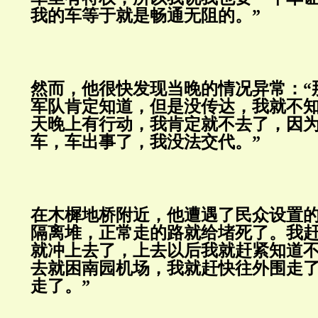
我的车等于就是畅通无阻的
然而，他很快发现当晚的情况异常：“
军队肯定知道，但是没传达，我就不
天晚上有行动，我肯定就不去了，因
车，车出事了，我没法交代
在木樨地桥附近，他遭遇了民众设置的
隔离堆，正常走的路就给堵死了。我
就冲上去了，上去以后我就赶紧知道
去就困南园机场，我就赶快往外围走
走了。”