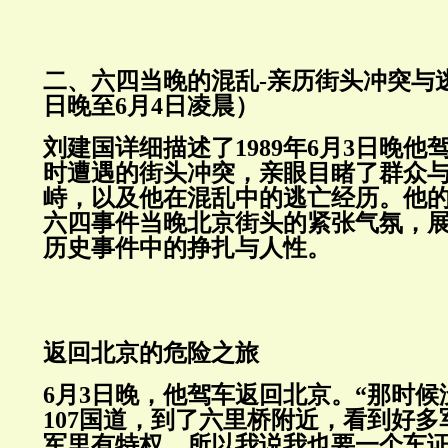
二、六四当晚的混乱-亲历街头冲突与逃亡
日晚至6月4日凌晨）
刘建国详细描述了1989年6月3日晚
时遭遇的街头冲突，亲眼目睹了群众
峙，以及他在混乱中的逃亡经历。他
六四事件当晚北京街头的紧张气氛，
历史事件中的挣扎与人性
返回北京的危险之旅
6月3日晚，他驾车返回北京。“那时
107国道，到了六里桥附近，看到好
军里有特权，所以我说我也要一个车