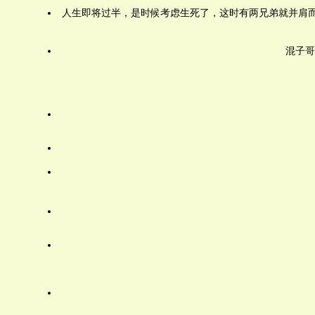
人生即将过半，是时候考虑生死了，这时有两兄弟就并肩
混子