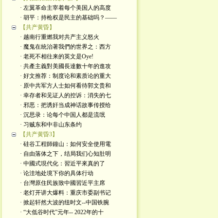
· 左翼革命主宰着每个美国人的高度
· 胡平：持枪权是民主的基础吗？——
【共产黄昏】
· 越南行重燃我对共产主义怒火
· 魔鬼在統治著我們的世界之：西方
· 老死不相往来的英文是Oye!
· 共產主義對美國長達數十年的進攻
· 好文推荐：制度论和素质论的重大
· 原中共军方人士如何看待郭文贵和
· 幸存者和见证人的控诉：消失的七
· 邪恶：把诱奸当成神话故事传授给
· 沉思录：论每个中国人都是流氓
· 习贼东和中非山东条约
【共产黄昏3】
· 硅谷工程師鐘山：如何安全使用電
· 自由落体之下，结局我们心知肚明
· 中國式現代化：習近平來真的了
· 论洼地处境下你的具体行动
· 台灣原住民族致中國習近平主席
· 老灯开讲大爆料：重庆市委副书记
· 掀起轩然大波的纽时文--中国铁腕
· “大低谷时代”元年-- 2022年的十