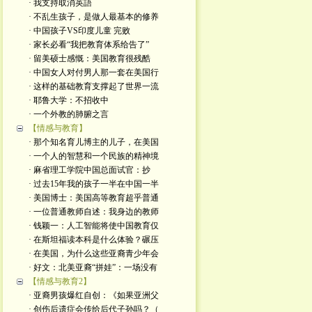
· 我支持取消英語
· 不乱生孩子，是做人最基本的修养
· 中国孩子VS印度儿童 完败
· 家长必看“我把教育体系给告了”
· 留美硕士感慨：美国教育很残酷
· 中国女人对付男人那一套在美国行
· 这样的基础教育支撑起了世界一流
· 耶鲁大学：不招收中
· 一个外教的肺腑之言
【情感与教育】
· 那个知名育儿博主的儿子，在美国
· 一个人的智慧和一个民族的精神境
· 麻省理工学院中国总面试官：抄
· 过去15年我的孩子一半在中国一半
· 美国博士：美国高等教育超乎普通
· 一位普通教师自述：我身边的教师
· 钱颖一：人工智能将使中国教育仅
· 在斯坦福读本科是什么体验？碾压
· 在美国，为什么这些亚裔青少年会
· 好文：北美亚裔“拼娃”：一场没有
【情感与教育2】
· 亚裔男孩爆红自创：《如果亚洲父
· 创伤后遗症会传给后代子孙吗？（