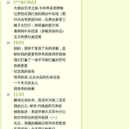
【***旅行画志】
· 大都会艺术之旅-卡布奇诺老牌咖
· 让梦想在我行进的脚步中实现（图
· 83天自驾美国50州，比蹲在家里三
· 枫子古巴行：海明威的那片海
· 暑期画中乐优游（多幅原创作品）
· 五月和梦幻威尼斯
【母亲】
· 妈妈，我终于复原了你的美貌，是
· 献给我的婆婆和所有因疫情而孤独
· 我们打赢了一场不可能打赢的官司
· 抢救婆婆
· 纪念我的祖母
· 母亲的花-点点水晶的生命绽放
· 一个非凡的女人
· 我母亲的画像
【父亲】
· 翻译父亲的书，英语作为第二语言
· 我的公公- 林登·约翰逊和万寿纺
· 精彩叙述：美国华裔大兵军中讨公
· 前往华府后的意外收获（一）
· 先父，美國的國殤日祭拜布里斯堡