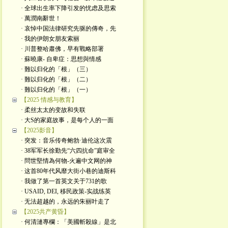
· 全球出生率下降引发的忧虑及思索
· 萬潤南辭世！
· 哀悼中国法律研究先驱的傳奇，先
· 我的伊朗女朋友索丽
· 川普整哈肅佛，早有戰略部署
· 蘇曉康- 自卑症：思想與情感
· 難以归化的「根」（三）
· 難以归化的「根」（二）
· 難以归化的「根」（一）
【2025 情感与教育】
· 柔丝太太的变故和失联
· 大S的家庭故事，是每个人的一面
【2025影音】
· 突发：音乐传奇鲍勃·迪伦这次震
· 38军军长徐勤先“六四抗命”庭审全
· 問世堅情為何物-火遍中文网的神
· 这首80年代风靡大街小巷的迪斯科
· 我做了第一首英文关于731的歌
· USAID, DEI, 移民政策-实战练英
· 无法超越的，永远的朱丽叶走了
【2025共产黄昏】
· 何清漣專欄：「美國斬殺線」是北