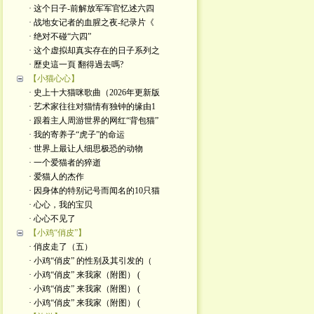
· 这个日子-前解放军军官忆述六四
· 战地女记者的血腥之夜-纪录片《
· 绝对不碰“六四”
· 这个虚拟却真实存在的日子系列之
· 歷史這一頁 翻得過去嗎?
【小猫心心】
· 史上十大猫咪歌曲（2026年更新版
· 艺术家往往对猫情有独钟的缘由1
· 跟着主人周游世界的网红“背包猫”
· 我的寄养子“虎子”的命运
· 世界上最让人细思极恐的动物
· 一个爱猫者的猝逝
· 爱猫人的杰作
· 因身体的特别记号而闻名的10只猫
· 心心，我的宝贝
· 心心不见了
【小鸡“俏皮”】
· 俏皮走了（五）
· 小鸡“俏皮” 的性别及其引发的（
· 小鸡“俏皮” 来我家（附图） (
· 小鸡“俏皮” 来我家（附图） (
· 小鸡“俏皮” 来我家（附图） (