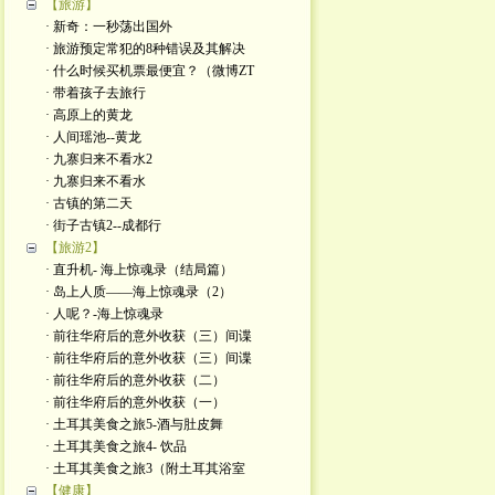
【旅游】
· 新奇：一秒荡出国外
· 旅游预定常犯的8种错误及其解决
· 什么时候买机票最便宜？（微博ZT
· 带着孩子去旅行
· 高原上的黄龙
· 人间瑶池--黄龙
· 九寨归来不看水2
· 九寨归来不看水
· 古镇的第二天
· 街子古镇2--成都行
【旅游2】
· 直升机- 海上惊魂录（结局篇）
· 岛上人质——海上惊魂录（2）
· 人呢？-海上惊魂录
· 前往华府后的意外收获（三）间谍
· 前往华府后的意外收获（三）间谍
· 前往华府后的意外收获（二）
· 前往华府后的意外收获（一）
· 土耳其美食之旅5-酒与肚皮舞
· 土耳其美食之旅4- 饮品
· 土耳其美食之旅3（附土耳其浴室
【健康】