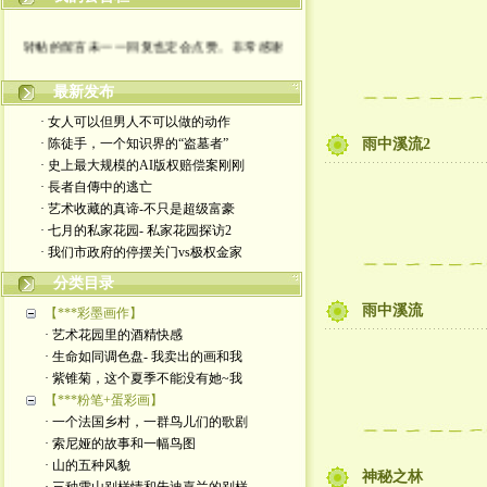
转帖的留言未一一回复也定会点赞。非常感谢
yimengling53@yahoo.com
最新发布
有意收藏者请私信我，感谢一贯支持
· 女人可以但男人不可以做的动作
· 陈徒手，一个知识界的“盗墓者”
雨中溪流2
政治转载不一定代表本人意见
· 史上最大规模的AI版权赔偿案刚刚
· 長者自傳中的逃亡
艺术博客：https://yimengl.blog
· 艺术收藏的真谛-不只是超级富豪
· 七月的私家花园- 私家花园探访2
目录中标注星号的为本人艺术原创
· 我们市政府的停摆关门vs极权金家
分类目录
雨中溪流
【***彩墨画作】
· 艺术花园里的酒精快感
· 生命如同调色盘- 我卖出的画和我
· 紫锥菊，这个夏季不能没有她~我
【***粉笔+蛋彩画】
· 一个法国乡村，一群鸟儿们的歌剧
· 索尼娅的故事和一幅鸟图
· 山的五种风貌
神秘之林