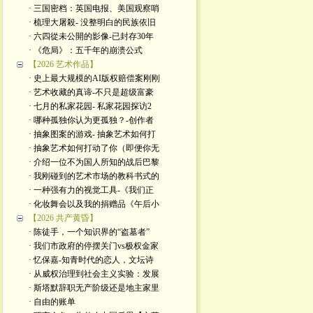
· 三国密档：英国电报、美国观察哨
· 梳理大屠殺- 没整明白的民族依旧
· 六四從未公開的影像-已封存30年
· 《危局》：五千年的崩溃公式
【2026 艺术作品】
· 史上最大规模的AI版权赔偿案刚刚
· 艺术收藏的真谛-不只是超级富豪
· 七月的私家花园- 私家花园探访2
· 哪种孤独你认为更孤独？-创作者
· 抽象图案的游戏- 抽象艺术如何打
· 抽象艺术如何打动了你（即便你无
· 介绍一位不为国人所知的战后巴黎
· 我刚碰到的艺术市场的教科书式的
· 一种强有力的视觉工具-《我们正
· 化妆舞会以及我的捐赠品《午后小
【2026 共产黄昏】
· 陈徒手，一个知识界的“盗墓者”
· 我们市政府的停摆关门vs极权金家
· 忆保嘉-知青时代的恋人，文坛诗
· 从威权治理到社会主义实验：发展
· 斯塔默辞职无产阶级还是地主家里
· 自由的账单