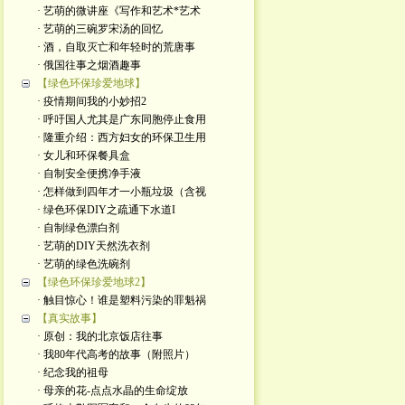
· 艺萌的微讲座《写作和艺术*艺术
· 艺萌的三碗罗宋汤的回忆
· 酒，自取灭亡和年轻时的荒唐事
· 俄国往事之烟酒趣事
【绿色环保珍爱地球】
· 疫情期间我的小妙招2
· 呼吁国人尤其是广东同胞停止食用
· 隆重介绍：西方妇女的环保卫生用
· 女儿和环保餐具盒
· 自制安全便携净手液
· 怎样做到四年才一小瓶垃圾（含视
· 绿色环保DIY之疏通下水道I
· 自制绿色漂白剂
· 艺萌的DIY天然洗衣剂
· 艺萌的绿色洗碗剂
【绿色环保珍爱地球2】
· 触目惊心！谁是塑料污染的罪魁祸
【真实故事】
· 原创：我的北京饭店往事
· 我80年代高考的故事（附照片）
· 纪念我的祖母
· 母亲的花-点点水晶的生命绽放