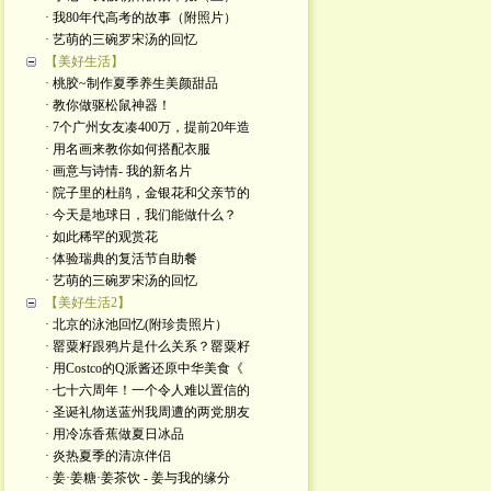
· 我80年代高考的故事（附照片）
· 艺萌的三碗罗宋汤的回忆
【美好生活】
· 桃胶~制作夏季养生美颜甜品
· 教你做驱松鼠神器！
· 7个广州女友凑400万，提前20年造
· 用名画来教你如何搭配衣服
· 画意与诗情- 我的新名片
· 院子里的杜鹃，金银花和父亲节的
· 今天是地球日，我们能做什么？
· 如此稀罕的观赏花
· 体验瑞典的复活节自助餐
· 艺萌的三碗罗宋汤的回忆
【美好生活2】
· 北京的泳池回忆(附珍贵照片）
· 罂粟籽跟鸦片是什么关系？罂粟籽
· 用Costco的Q派酱还原中华美食《
· 七十六周年！一个令人难以置信的
· 圣诞礼物送蓝州我周遭的两党朋友
· 用冷冻香蕉做夏日冰品
· 炎热夏季的清凉伴侣
· 姜·姜糖·姜茶饮 - 姜与我的缘分