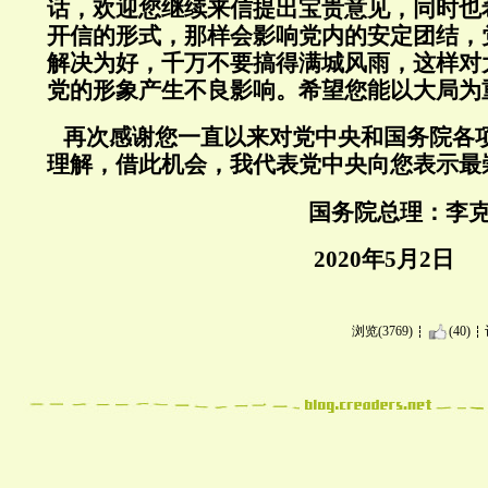
话，欢迎您继续来信提出宝贵意见，同时也
开信的形式，那样会影响党内的安定团结，
解决为好，千万不要搞得满城风雨，这样对
党的形象产生不良影响。希望您能以大局为
再次感谢您一直以来对党中央和国务院各
理解，借此机会，我代表党中央向您表示最
国务院总理：李克
2020年5月2日
浏览(3769)
(40)