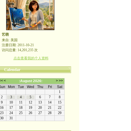
艺萌
来自: 美国
注册日期: 2011-10-21
访问总量: 14,201,235 次
点击查看我的个人资料
Calendar