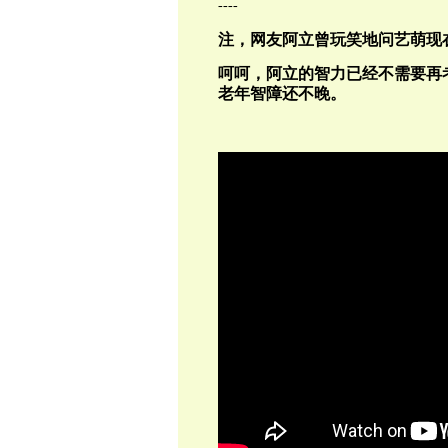
----
注，网友阿立曾玩笑地问艺萌现
呵呵，阿立的智力已经不需要再
老年智障还不晚。