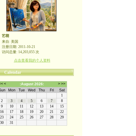
艺萌
来自: 美国
注册日期: 2011-10-21
访问总量: 14,203,055 次
点击查看我的个人资料
Calendar