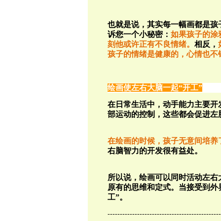
也就是说，其实每一幅画都是孩
诉您一个小秘密：
如果孩子的涂
刻他或许正有不良情绪。
相反，
孩子的情绪是健康的，心情也不
绘画使左右大脑一起“开工”
在日常生活中，动手能力主要开
部运动的控制，这些都会促进左
在绘画的时候，孩子无意间培养
右脑智力的开发很有益处。
所以说，绘画可以同时活动左右
原有的思维和定式。当接受到外
工”。
----------------------------------------------