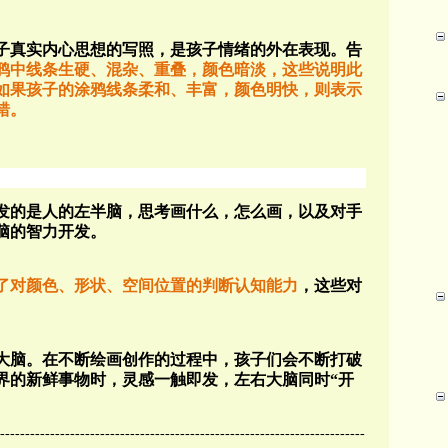
子真实内心思想的写照，是孩子情绪的外在表现。告
鸦中线条生硬、混杂、重叠，颜色暗淡，这些说明此
如果孩子的涂鸦线条柔和、丰富，颜色明快，则表示
错。
发的是人的左半脑，思考画什么，怎么画，以及对手
脑的智力开发。
了对颜色、形状、空间位置的判断认知能力
，这些对
大脑。在不断绘画创作的过程中，孩子们会不断打破
界的新鲜事物时，灵感一触即发，左右大脑同时“开
-------------------------------------------------------------------------