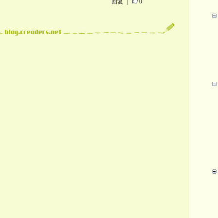
回复
|
0