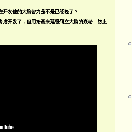
在开发他的大脑智力是不是已经晚了？
考虑开发了，但用绘画来延缓阿立大脑的衰老，防止