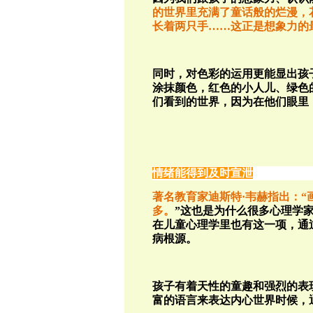
的世界里充满了童话般的烂漫，
长着两只手……这正是想象力的
同时，对色彩的运用更能显出孩
涂抹颜色，红色的小人儿、绿色
们看到的世界，因为在他们眼里
情绪能得到及时宣泄
著名教育家迪斯特·韦赫指出：“
多。
”这也是为什么很多心理学
在儿童心理学里也有这一项，通
病根源。
孩子有着天性的童趣和强烈的表
富的语言来表达内心世界时候，