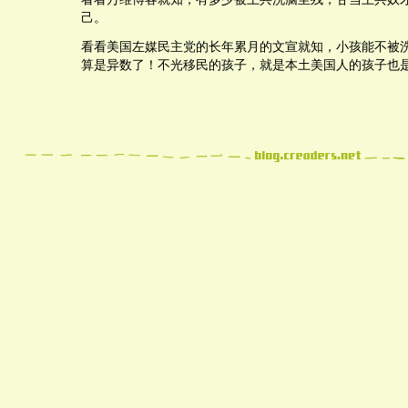
己。
看看美国左媒民主党的长年累月的文宣就知，小孩能不被
算是异数了！不光移民的孩子，就是本土美国人的孩子也