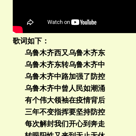
歌词如下：
乌鲁木齐西又乌鲁木齐东
乌鲁木齐东转乌鲁木齐中
乌鲁木齐中路加强了防控
乌鲁木齐中曾人民如潮涌
有个伟大领袖在疫情背后
三年不变指挥要坚持防控
每次解封我们开心到奔走
转眼阳性又来到无止无休