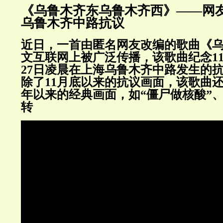
《乌鲁木齐东乌鲁木齐西》——网
乌鲁木齐中路抗议
近日，一首由匿名网友改编的歌曲《
文互联网上被广泛传播，该歌曲纪念11月
27日凌晨在上海乌鲁木齐中路发生的
除了11月底以来的抗议画面，该歌曲
年以来的经典画面，如“僵尸做核酸”、
转