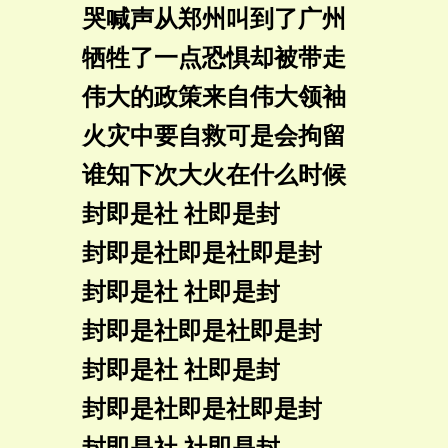
哭喊声从郑州叫到了广州
牺牲了一点恐惧却被带走
伟大的政策来自伟大领袖
火灾中要自救可是会拘留
谁知下次大火在什么时候
封即是社 社即是封
封即是社即是社即是封
封即是社 社即是封
封即是社即是社即是封
封即是社 社即是封
封即是社即是社即是封
封即是社 社即是封