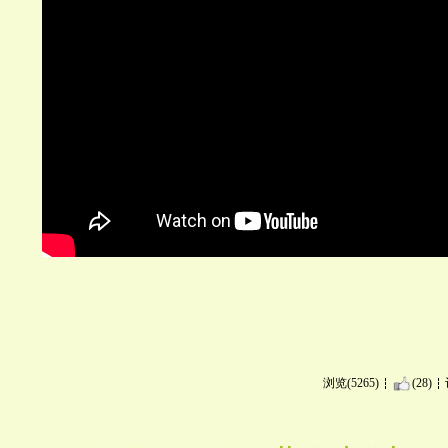
浏览(5265)
(28)