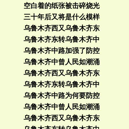
空白着的纸张被击碎烧光
三十年后又将是什么模样
乌鲁木齐西又乌鲁木齐东
乌鲁木齐东转乌鲁木齐中
乌鲁木齐中路加强了防控
乌鲁木齐中曾人民如潮涌
乌鲁木齐西又乌鲁木齐东
乌鲁木齐东转乌鲁木齐中
乌鲁木齐中路为何要防控
乌鲁木齐中曾人民如潮涌
乌鲁木齐西又乌鲁木齐东