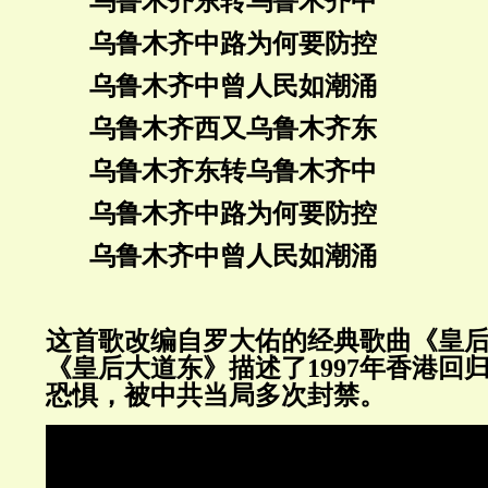
乌鲁木齐东转乌鲁木齐中
乌鲁木齐中路为何要防控
乌鲁木齐中曾人民如潮涌
乌鲁木齐西又乌鲁木齐东
乌鲁木齐东转乌鲁木齐中
乌鲁木齐中路为何要防控
乌鲁木齐中曾人民如潮涌
这首歌改编自罗大佑的经典歌曲《皇
《皇后大道东》描述了1997年香港回
恐惧，被中共当局多次封禁。