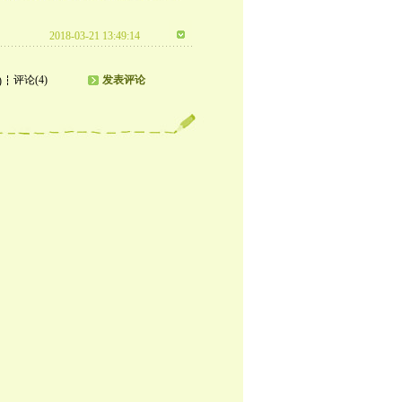
2018-03-21 13:49:14
评论(4)
发表评论
)