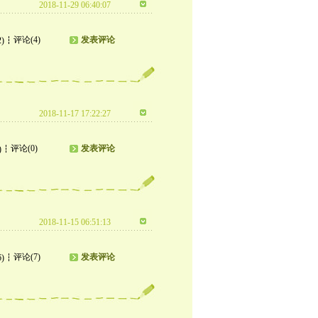
2018-11-29 06:40:07
评论(4)
发表评论
2)
2018-11-17 17:22:27
评论(0)
发表评论
)
2018-11-15 06:51:13
评论(7)
发表评论
6)