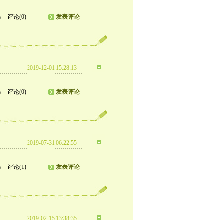
评论(0)
发表评论
)
2019-12-01 15:28:13
评论(0)
发表评论
)
2019-07-31 06:22:55
评论(1)
发表评论
)
2019-02-15 13:38:35