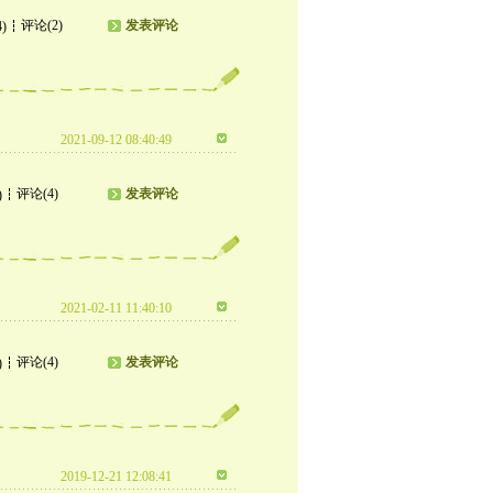
评论(2)
发表评论
4)
2021-09-12 08:40:49
评论(4)
发表评论
)
2021-02-11 11:40:10
评论(4)
发表评论
)
2019-12-21 12:08:41