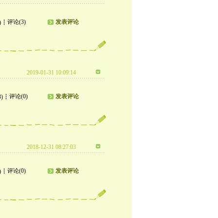
评论(3)
发表评论
)
2019-01-31 10:09:14
评论(0)
发表评论
3)
2018-12-31 08:27:03
评论(0)
发表评论
)