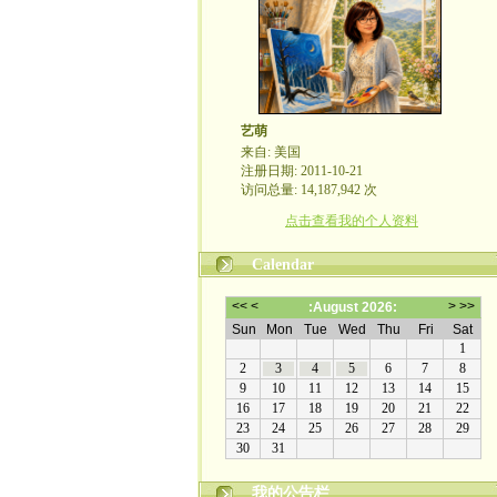
艺萌
来自: 美国
注册日期: 2011-10-21
访问总量: 14,187,942 次
点击查看我的个人资料
Calendar
我的公告栏