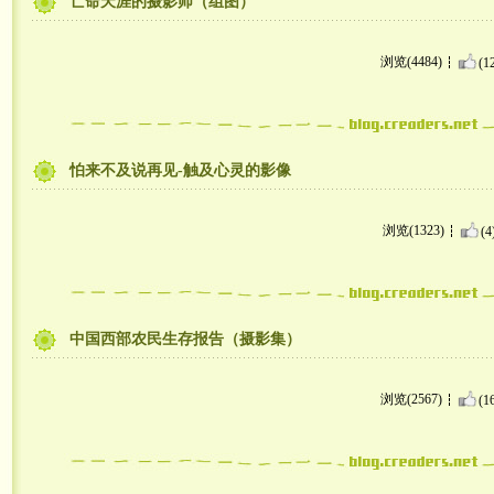
亡命天涯的摄影师（组图）
浏览(4484)
(1
怕来不及说再见-触及心灵的影像
浏览(1323)
(4
中国西部农民生存报告（摄影集）
浏览(2567)
(1