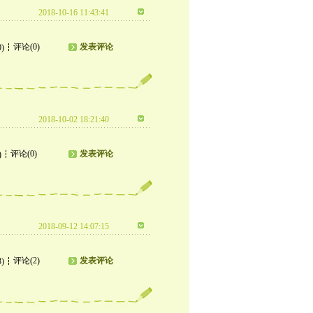
2018-10-16 11:43:41
评论(0)
发表评论
0)
2018-10-02 18:21:40
评论(0)
发表评论
)
2018-09-12 14:07:15
评论(2)
发表评论
3)