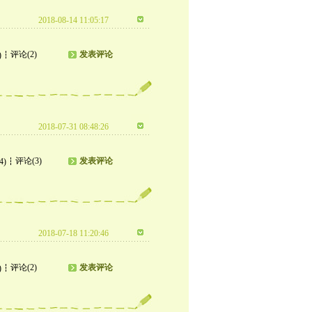
2018-08-14 11:05:17
评论(2)
发表评论
)
2018-07-31 08:48:26
评论(3)
发表评论
4)
2018-07-18 11:20:46
评论(2)
发表评论
)