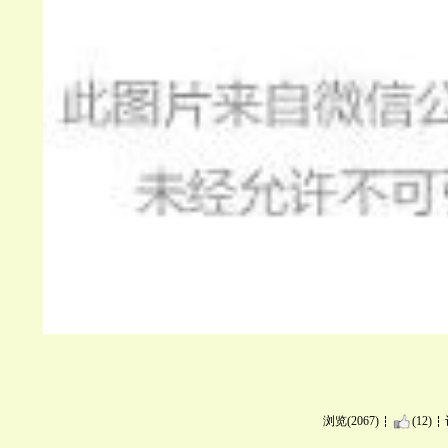
浏览(2067)
(12)