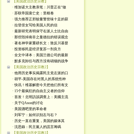
【美国政治历史宗教】
· 维加诺大主教亲笔：川普正在“做
· 苏联帝国衰亡史：里根卷
· 强力推荐正邪较量警世味十足的获
· 拉登侄女写给美国人民的信
· 最新研究表明保守右派人士比自由
· 那些毁掉南非之曼德拉的错误观念
· 著名神学家重磅长文：致反川基督
· 投资移民是经济复苏一剂良方
· 全文中译本：美国兰德公司的最新
· 默多克卸任与西方没有硝烟的战争
【美国政治历史宗教2】
· 他用历史事实揭露民主党左派的口
· 胡平-美国存在对黑人的系统性种
· 快讯！维基解密今天把他们所有文
· 15个最疯狂的自由主义者的信仰
· 首发！北明訪談調查上：美國主流
· 关于QAnon的讨论
· 美国酒吧里的革命者
· 刘军宁：如何识别左与右？
· 历史一直在重复，美国的媒体其
· 沈思錄：民主黨人的謊言籌碼
【美国政治历史宗教3】