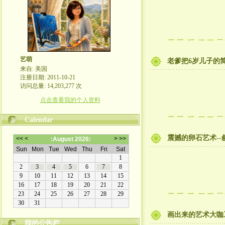
艺萌
老爹把6岁儿子的
来自: 美国
注册日期: 2011-10-21
访问总量: 14,203,277 次
点击查看我的个人资料
Calendar
震撼的卵石艺术-
画出来的艺术大咖
哪裡有自由，哪裡就是祖國
我的公告栏