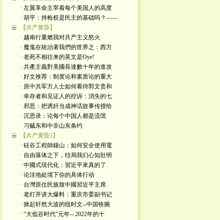
· 左翼革命主宰着每个美国人的高度
· 胡平：持枪权是民主的基础吗？——
【共产黄昏】
· 越南行重燃我对共产主义怒火
· 魔鬼在統治著我們的世界之：西方
· 老死不相往来的英文是Oye!
· 共產主義對美國長達數十年的進攻
· 好文推荐：制度论和素质论的重大
· 原中共军方人士如何看待郭文贵和
· 幸存者和见证人的控诉：消失的七
· 邪恶：把诱奸当成神话故事传授给
· 沉思录：论每个中国人都是流氓
· 习贼东和中非山东条约
【共产黄昏3】
· 硅谷工程師鐘山：如何安全使用電
· 自由落体之下，结局我们心知肚明
· 中國式現代化：習近平來真的了
· 论洼地处境下你的具体行动
· 台灣原住民族致中國習近平主席
· 老灯开讲大爆料：重庆市委副书记
· 掀起轩然大波的纽时文--中国铁腕
· “大低谷时代”元年-- 2022年的十