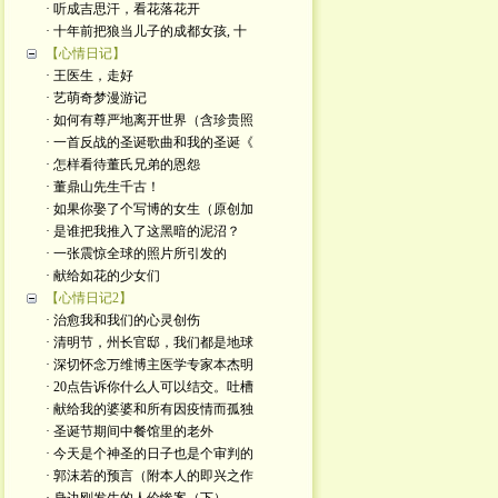
· 听成吉思汗，看花落花开
· 十年前把狼当儿子的成都女孩, 十
【心情日记】
· 王医生，走好
· 艺萌奇梦漫游记
· 如何有尊严地离开世界（含珍贵照
· 一首反战的圣诞歌曲和我的圣诞《
· 怎样看待董氏兄弟的恩怨
· 董鼎山先生千古！
· 如果你娶了个写博的女生（原创加
· 是谁把我推入了这黑暗的泥沼？
· 一张震惊全球的照片所引发的
· 献给如花的少女们
【心情日记2】
· 治愈我和我们的心灵创伤
· 清明节，州长官邸，我们都是地球
· 深切怀念万维博主医学专家本杰明
· 20点告诉你什么人可以结交。吐槽
· 献给我的婆婆和所有因疫情而孤独
· 圣诞节期间中餐馆里的老外
· 今天是个神圣的日子也是个审判的
· 郭沫若的预言（附本人的即兴之作