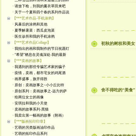
· 三种雪山别样情和朱迪嘉兰的别样
· 请放下枪，到我的薰衣草田来吧
· 关于一个夏和四个春的系列作品说
【***艺术作品-手机涂鸦】
· 风暴后的涂鸦和其他
· 夏季解暑菜：西瓜皮泡菜
· 医生诊所和我的手机涂鸦
【***艺术作品Collage】
初秋的树枝和美女
· 我拍出的画和我制作的节日祝愿灯
· “希望”栖息在灵魂深处-我的最新
【***卖画的故事】
· 我遇到的那些专骗艺术家的骗子
· 疫情，卖画，都市宅女的鸡尾酒
· 画界盛事，旗开得胜
· 原创：卖画故事之~小小丘比特
舍不得吃的“美食”
· 原创系列：卖画故事之-远方的萨
· 给两位女士的画像
· 安琪拉和我的小天使
· 卖画的故事系列-黑猫
· 我卖出第一幅画的故事（附画）
【***版画拓印印章】
· 艺萌的另类版画油印作品
· 艺萌的拓印作品系列