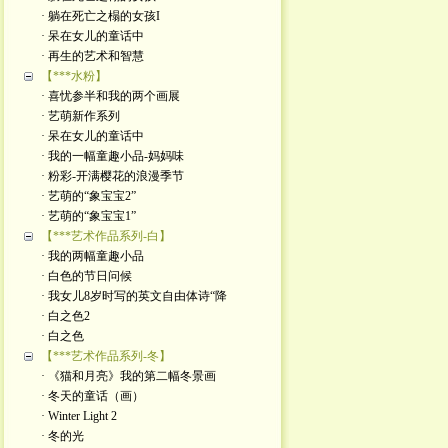
· 躺在死亡之榻的女孩I
· 呆在女儿的童话中
· 再生的艺术和智慧
【***水粉】
· 喜忧参半和我的两个画展
· 艺萌新作系列
· 呆在女儿的童话中
· 我的一幅童趣小品-妈妈味
· 粉彩-开满樱花的浪漫季节
· 艺萌的“象宝宝2”
· 艺萌的“象宝宝1”
【***艺术作品系列-白】
· 我的两幅童趣小品
· 白色的节日问候
· 我女儿8岁时写的英文自由体诗“降
· 白之色2
· 白之色
【***艺术作品系列-冬】
· 《猫和月亮》我的第二幅冬景画
· 冬天的童话（画）
· Winter Light 2
· 冬的光