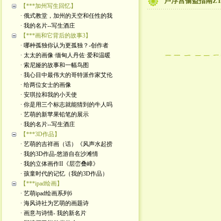
卢浮宫偷盗指南Z
【***加州写生回忆】
· 俄式教堂，加州的天空和任性的我
· 我的名片--写生酒庄
【***画和它背后的故事3】
· 哪种孤独你认为更孤独？-创作者
· 太太的画像·缅甸人丹佐·爱和温暖
· 索尼娅的故事和一幅鸟图
· 我心目中最伟大的哥特派作家艾伦
· 给两位女士的画像
· 安琪拉和我的小天使
· 你是用三个标志就能猜到的牛人吗
· 艺萌的新苹果铅笔的展示
· 我的名片--写生酒庄
【***3D作品】
· 艺萌的吉祥画（话）《风声水起捞
· 我的3D作品-悠游自在沙滩情
· 我的立体画作II《层峦叠嶂》
· 孩童时代的记忆（我的3D作品）
【***ipad绘画】
· 艺萌ipad绘画系列6
· 海风诗社为艺萌的画题诗
· 画意与诗情- 我的新名片