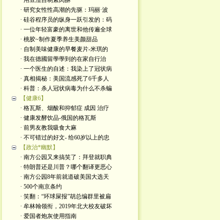
· 用豆渣自制素肉酥
· 研究女性性高潮的先驱：玛丽·波
· 硅谷程序员的纵身一跃引发的：码
· 一位年轻富豪的离世和他传遍全球
· 桃胶~制作夏季养生美颜甜品
· 自制美味健康的早餐麦片-米琪的
· 我在德國留學學到的在家自行治
· 一个医生的自述：我染上了冠状病
· 真相揭秘：美国流感死了6千多人
· 科普：杀人冠状病毒为什么不杀蝙
【健康6】
· 格瓦斯、烟酸和抑郁症 成因 治疗
· 健康发酵饮品-俄国的格瓦斯
· 前男友教我吸食大麻
· 不可错过的好文- 给60岁以上的忠
【政治*幽默】
· 南方公园又来搞笑了：拜登就职典
· 特朗普还是川普？哪个翻译更恶心
· 南方公园8年前就道破美国大选天
· 500个南京条约
· 笑翻：“环球屎报”胡总编群里被扁
· 牟林翰领衔，2019年北大校友破坏
· 爱国者炮灰使用指南