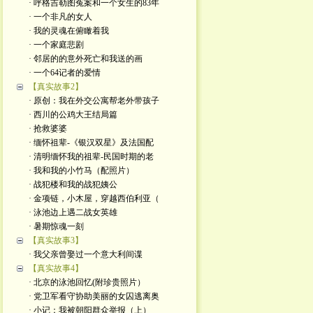
· 呼格吉勒图冤案和一个女生的83年
· 一个非凡的女人
· 我的灵魂在俯瞰着我
· 一个家庭悲剧
· 邻居的的意外死亡和我送的画
· 一个64记者的爱情
【真实故事2】
· 原创：我在外交公寓帮老外带孩子
· 西川的公鸡大王结局篇
· 抢救婆婆
· 缅怀祖辈-《银汉双星》及法国配
· 清明缅怀我的祖辈-民国时期的老
· 我和我的小竹马（配照片）
· 战犯楼和我的战犯姨公
· 金项链，小木屋，穿越西伯利亚（
· 泳池边上遇二战女英雄
· 暑期惊魂一刻
【真实故事3】
· 我父亲曾娶过一个意大利间谍
【真实故事4】
· 北京的泳池回忆(附珍贵照片）
· 党卫军看守协助美丽的女囚逃离奥
· 小记：我被朝阳群众举报（上）