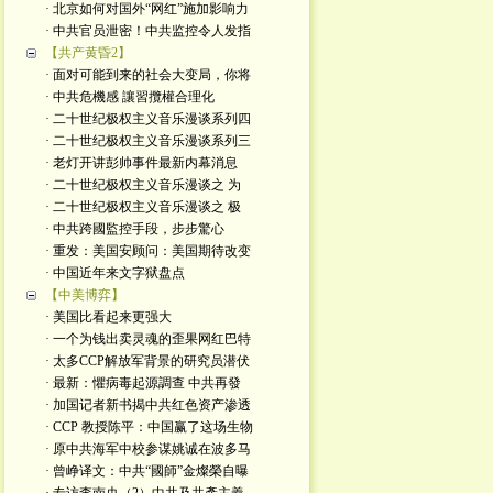
· 北京如何对国外“网红”施加影响力
· 中共官员泄密！中共监控令人发指
【共产黄昏2】
· 面对可能到来的社会大变局，你将
· 中共危機感 讓習攬權合理化
· 二十世纪极权主义音乐漫谈系列四
· 二十世纪极权主义音乐漫谈系列三
· 老灯开讲彭帅事件最新内幕消息
· 二十世纪极权主义音乐漫谈之 为
· 二十世纪极权主义音乐漫谈之 极
· 中共跨國監控手段，步步驚心
· 重发：美国安顾问：美国期待改变
· 中国近年来文字狱盘点
【中美博弈】
· 美国比看起来更强大
· 一个为钱出卖灵魂的歪果网红巴特
· 太多CCP解放军背景的研究员潜伏
· 最新：懼病毒起源調查 中共再發
· 加国记者新书揭中共红色资产渗透
· CCP 教授陈平：中国赢了这场生物
· 原中共海军中校参谋姚诚在波多马
· 曾峥译文：中共“國師”金燦榮自曝