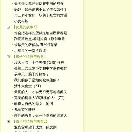
· 美国孙女越洋采访在中国的爷爷
· 妈妈，如果是我不见了你会怎样？
· 与三岁小女的一场关于死亡的对话
· 小女与蛇
【女儿的故事2】
· 你会把这样的蛋糕送给自己青春期
· 蹭疫苗热点-暑期惊魂（原创重登
· 最珍贵的奢侈品-逛Mall有感
· 小苹果的一堂抗议课
【孩子的情感与教育】
· 没大人管，十个男孩 (女孩) 住在
· 芬兰正式废除小学和中学课程教育
· 易中天：脑子给搞坏了
· 我们的孩子是如何被教傻的！
· 清华大食堂（ZT）
· 天真的人，才会无穷无尽地追问关
· 完美的机器人VS真实的人生(ZT)
· 触摸大自然的母女（附图）
· 儿童节的随感
· 理性的教育：做一个幸福的普通人
【孩子的情感与教育2】
· 亚裔父母望子成龙下的悲剧