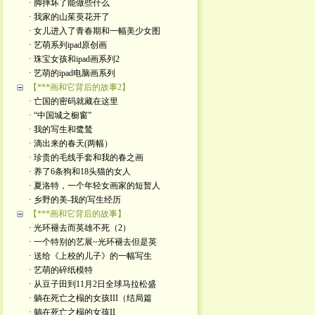
· 脚摔坏了能做些什么
· 我家的山茱萸花开了
· 女儿进入了青春期和一幅美少女图
· 艺萌系列ipad原创画
· 珠宝女孩和ipad画系列2
· 艺萌的ipad电脑画系列
【***画和它背后的故事2】
· 亡国的密码就藏在这里
· “中国城之橱窗”
· 我的写生和鹭鸶
· 滴出来的春天(两幅）
· 珍贵的毛线手套和我的春之画
· 养了6条狗和18头猫的女人
· 夏洛特，一个年轻女画家的短暂人
· 乡野的美-我的写生经历
【***画和它背后的故事】
· 光环褪去而英雄不死（2）
· 一个特别的艺展~光环褪去但是英
· 送给《上校的儿子》的一幅写生
· 艺萌的碎纸模特
· 从豆子田到11月2日全球马拉松盛
· 躺在死亡之榻的女孩III（结局篇
· 躺在死亡之榻的女孩II