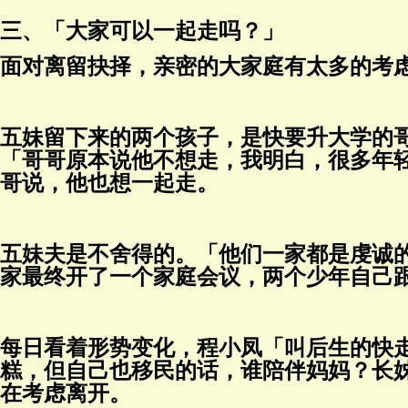
三、「大家可以一起走吗？」
面对离留抉择，亲密的大家庭有太多的考
五妹留下来的两个孩子，是快要升大学的
「哥哥原本说他不想走，我明白，很多年
哥说，他也想一起走。
五妹夫是不舍得的。「他们一家都是虔诚
家最终开了一个家庭会议，两个少年自己
每日看着形势变化，程小凤「叫后生的快
糕，但自己也移民的话，谁陪伴妈妈？长
在考虑离开。