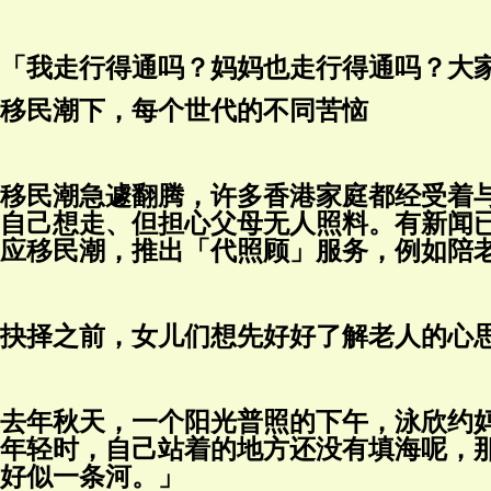
「我走行得通吗？妈妈也走行得通吗？大
移民潮下，每个世代的不同苦恼
移民潮急遽翻腾，许多香港家庭都经受着
自己想走、但担心父母无人照料。有新闻
应移民潮，推出「代照顾」服务，例如陪
抉择之前，女儿们想先好好了解老人的心
去年秋天，一个阳光普照的下午，泳欣约
年轻时，自己站着的地方还没有填海呢，
好似一条河。」