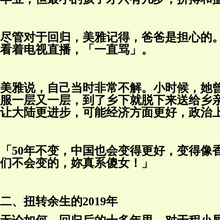
尽管对于回归，美雅记得，爸爸是担心的。
看着电视直播，「一直骂」。
美雅说，自己当时非常不解。小时候，她
服一层又一层，到了乡下就脱下来送给乡亲。
让大陆更进步，可能经济方面更好，政治
「50年不变，中国也会变得更好，变得像
们不会变的，妳真系傻女！」
二、扭转余生的2019年