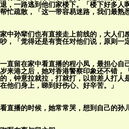
退，一路逃到他们家楼下。「楼下好多人
帮忙疏散，「这一带容易迷路，我们最熟
家中孙辈们也有直接走上前线的，大人们
吵，「觉得还是有责任对他们说，原则一
一直留在家中看直播的程小凤，最担心自
岁来港之后，她对香港警察印象还不错，
的，钟意拉就拉，打就打，以前差人打人
在他们身上，睇到好伤心、好辛苦。」
看直播的时候，她常常哭，想到自己的孙