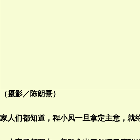
（摄影／陈朗熹）
家人们都知道，程小凤一旦拿定主意，就