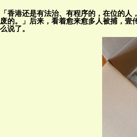
「香港还是有法治、有程序的，在位的人
废的。」后来，看着愈来愈多人被捕，壹
么说了。