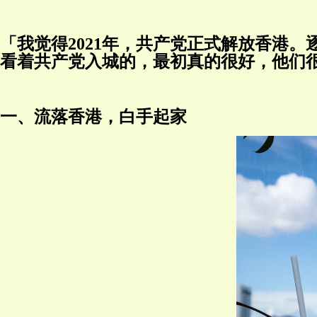
「我觉得2021年，共产党正式解放香港
看着共产党入城的，最初真的很好，他们很
一、流落香港，白手起家