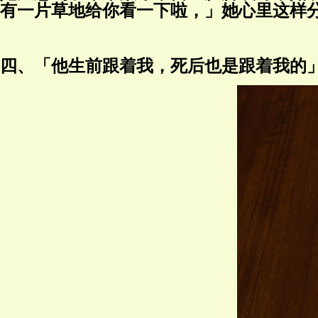
有一片草地给你看一下啦，」她心里这样
四、「他生前跟着我，死后也是跟着我的