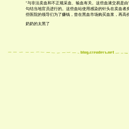
“与非法卖血和不正规采血、输血有关。这些血液交易是由
勾结当地官员进行的。这些血站使用感染的针头在卖血者
些医院的领导们为了赚钱，曾在黑血市场购买血浆，再高价
奶奶的太黑了