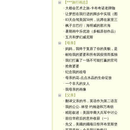
【***旅行画志】
· 大都会艺术之旅-卡布奇诺老牌咖
· 让梦想在我行进的脚步中实现（图
· 83天自驾美国50州，比蹲在家里三
· 枫子古巴行：海明威的那片海
· 暑期画中乐优游（多幅原创作品）
· 五月和梦幻威尼斯
【母亲】
· 妈妈，我终于复原了你的美貌，是
· 献给我的婆婆和所有因疫情而孤独
· 我们打赢了一场不可能打赢的官司
· 抢救婆婆
· 纪念我的祖母
· 母亲的花-点点水晶的生命绽放
· 一个非凡的女人
· 我母亲的画像
【父亲】
· 翻译父亲的书，英语作为第二语言
· 我的公公- 林登·约翰逊和万寿纺
· 精彩叙述：美国华裔大兵军中讨公
· 前往华府后的意外收获（一）
· 先父，美國的國殤日祭拜布里斯堡