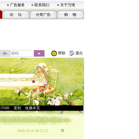
广告服务
联系我们
关于万维
论 坛
分类广告
购 物
帮助
退出
u/5568/
>
复制
>
收藏本页
2019-10-31 06:51:12