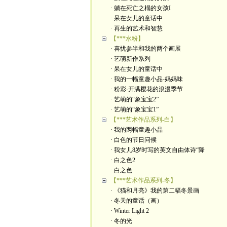
· 躺在死亡之榻的女孩I
· 呆在女儿的童话中
· 再生的艺术和智慧
【***水粉】
· 喜忧参半和我的两个画展
· 艺萌新作系列
· 呆在女儿的童话中
· 我的一幅童趣小品-妈妈味
· 粉彩-开满樱花的浪漫季节
· 艺萌的“象宝宝2”
· 艺萌的“象宝宝1”
【***艺术作品系列-白】
· 我的两幅童趣小品
· 白色的节日问候
· 我女儿8岁时写的英文自由体诗“降
· 白之色2
· 白之色
【***艺术作品系列-冬】
· 《猫和月亮》我的第二幅冬景画
· 冬天的童话（画）
· Winter Light 2
· 冬的光