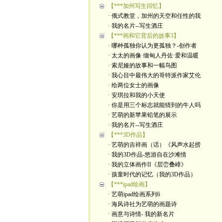
【***加州写生回忆】
· 俄式教堂，加州的天空和任性的我
· 我的名片--写生酒庄
【***画和它背后的故事3】
· 哪种孤独你认为更孤独？-创作者
· 太太的画像·缅甸人丹佐·爱和温暖
· 索尼娅的故事和一幅鸟图
· 我心目中最伟大的哥特派作家艾伦
· 给两位女士的画像
· 安琪拉和我的小天使
· 你是用三个标志就能猜到的牛人吗
· 艺萌的新苹果铅笔的展示
· 我的名片--写生酒庄
【***3D作品】
· 艺萌的吉祥画（话）《风声水起捞
· 我的3D作品-悠游自在沙滩情
· 我的立体画作II《层峦叠嶂》
· 孩童时代的记忆（我的3D作品）
【***ipad绘画】
· 艺萌ipad绘画系列6
· 海风诗社为艺萌的画题诗
· 画意与诗情- 我的新名片