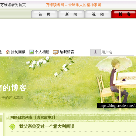
设万维读者为首页
万维读者网 -- 全球华人的精神家园
首 页
新 闻
视 频
博 客
志
控制面板
个人相册
给我留言
萌的博客
仙子的艺术花园
https://blog.creaders.net/
网络日志列表 【真实故事3】
我父亲曾娶过一个意大利间谍