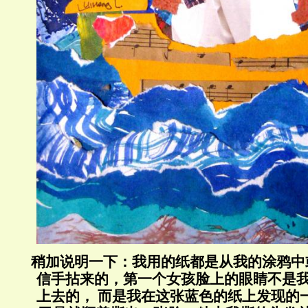
稍加说明一下：我用的纸都是从我的涂鸦中
信手拈来的，第一个女孩脸上的眼睛不是我
上去的， 而是我在这张蓝色的纸上发现的